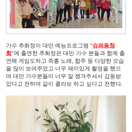
가수 추화정이 대만 예능프로그램 "
슈퍼동창
회
"에 출연한 추화정은 대만 가수 분들과 함께 출
연해 게임도하고 즉흥 노래, 합주 등 다양한 모습
을 많이 보여주었고 너무 재미있게 촬영을 했으
며 대만 가수분들이 너무 잘 챙겨주셔서 감동받
았다고 전하며 같이 콜라보 하고 싶다고 전했다.