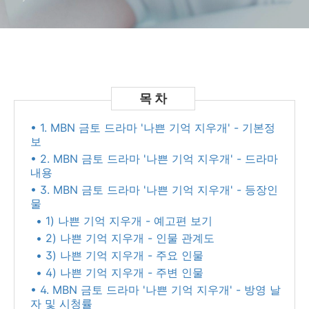
사라졌다 후속 드라마, 드라마
내용, 예고편 보기
• 1. MBN 금토 드라마 '나쁜 기억 지우개' - 기본정
보
• 2. MBN 금토 드라마 '나쁜 기억 지우개' - 드라마
내용
• 3. MBN 금토 드라마 '나쁜 기억 지우개' - 등장인
물
• 1) 나쁜 기억 지우개 - 예고편 보기
• 2) 나쁜 기억 지우개 - 인물 관계도
• 3) 나쁜 기억 지우개 - 주요 인물
• 4) 나쁜 기억 지우개 - 주변 인물
• 4. MBN 금토 드라마 '나쁜 기억 지우개' - 방영 날
자 및 시청률