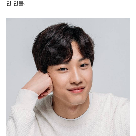
인 인물.