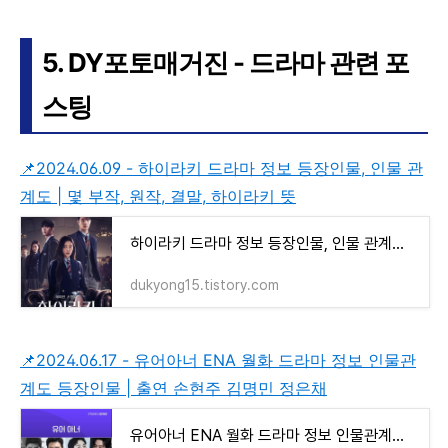
5. DY포토매거진 - 드라마 관련 포
스팅
📌2024.06.09 - 하이라키 드라마 정보 등장인물, 인물 관
계도 | 몇 부작, 원작, 결말, 하이라키 뜻
하이라키 드라마 정보 등장인물, 인물 관계도 | 몇 부작, 원작, 결말, 하이라키 뜻
dukyong15.tistory.com
📌2024.06.17 - 유어아너 ENA 월화 드라마 정보 인물관
계도 등장인물 | 출연 손현주 김명민 정은채
유어아너 ENA 월화 드라마 정보 인물관계도 등장인물 | 출연 손현주 김명민 정은채 | 예고편 보기