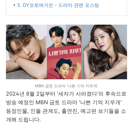
• 5. DY포토매거진 - 드라마 관련 포스팅
MBN 금토 드라마 '나쁜 기억 지우개'
2024년 8월 2일부터 '세자가 사라졌다'의 후속으로
방송 예정인 MBN 금토 드라마 '나쁜 기억 지우개'
등장인물, 인물 관계도, 출연진, 예고편 보기들을 소
개해 드립니다.