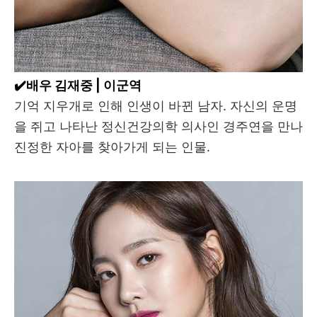
✔️배우 김재중 | 이군역
기억 지우개로 인해 인생이 바뀐 남자. 자신의 운명
을 쥐고 나타난 정신건강의학 의사인 경주연을 만나
진정한 자아를 찾아가게 되는 인물.