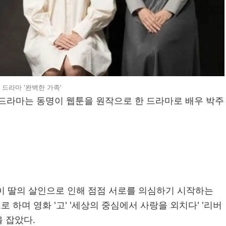
화 드라마 '완벽한 가족'
월화 드라마는 동명이 웹툰을 원작으로 한 드라마로 배우 박주
족이 딸의 살인으로 인해 점점 서로를 의심하기 시작하는
하며 영화 '고' '세상의 중심에서 사랑을 외치다' '리버
 잡았다.