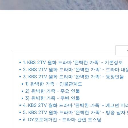
• 1. KBS 2TV 월화 드라마 '완벽한 가족' - 기본정보
• 2. KBS 2TV 월화 드라마 '완벽한 가족' - 드라마 내
• 3. KBS 2TV 월화 드라마 '완벽한 가족' - 등장인물
• 1) 완벽한 가족 - 인물관계도
• 2) 완벽한 가족 - 주요 인물
• 3) 완벽한 가족 - 주변 인물
• 4. KBS 2TV 월화 드라마 '완벽한 가족' - 예고편 
• 5. KBS 2TV 월화 드라마 '완벽한 가족' - 방송 날
• 6. DY포토매거진 - 드라마 관련 포스팅