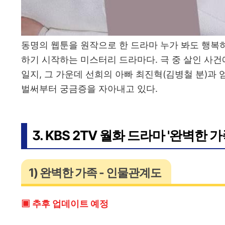
동명의 웹툰을 원작으로 한 드라마 누가 봐도 행복
하기 시작하는 미스터리 드라마다. 극 중 살인 사건
일지, 그 가운데 선희의 아빠 최진혁(김병철 분)과 
벌써부터 궁금증을 자아내고 있다.
3. KBS 2TV 월화 드라마 '완벽한 가
1) 완벽한 가족 - 인물관계도
▣ 추후 업데이트 예정