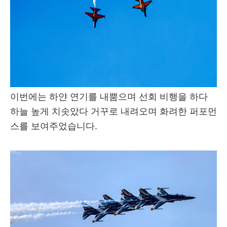
이번에는 하얀 연기를 내뿜으며 선회 비행을 하다
하늘 높게 치솟았다 거꾸로 내려오며 화려한 퍼포먼
스를 보여주었습니다.