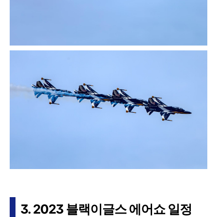
3. 2023 블랙이글스 에어쇼 일정