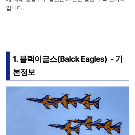
입니다.
1. 블랙이글스(Balck Eagles) - 기
본정보