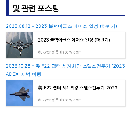
및 관련 포스팅
2023.08.12 - 2023 블랙이글스 에어쇼 일정 (하반기)
2023 블랙이글스 에어쇼 일정 (하반기)
dukyong15.tistory.com
2023.10.28 - 美 F22 랩터 세계최강 스텔스전투기 '2023
ADEX' 시범 비행
美 F22 랩터 세계최강 스텔스전투기 '2023 ADEX' 시범 비행
dukyong15.tistory.com