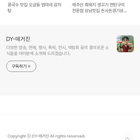
콩국수 맛집 오금동 엄마네 감자
제주산 흑돼지 생고기 연탄구이
탕
전문점 성남맛집 돈사돈경기성남
점
DY-매거진
다양한 방송, 연예, 행사, 축제, 전시, 박람회 등의 흥미로운 소
식들을 여러분께 소개해 드리겠습니다.
구독하기
Copyright ⓒ DY-매거진 All rights reserved.