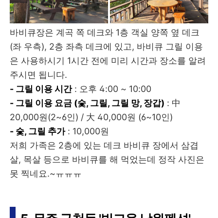
바비큐장은 계곡 쪽 데크와 1층 객실 양쪽 옆 데크
(좌 우측), 2층 좌측 데크에 있고,
바비큐 그릴 이용
은 사용하시기 1시간 전에 미리 시간과 장소를 알려
주시면
됩니다.
- 그릴 이용 시간
: 오후 4:00 ~ 10:00
- 그릴 이용 요금 (숯, 그릴, 그릴 망, 장갑)
: 中
20,000원(2~6인) / 大 40,000원 (6~10인)
- 숯, 그릴 추가
: 10,000원
저희 가족은 2층에 있는 데크 바비큐 장에서 삼겹
살, 목살 등으로 바비큐를 해 먹었는데 정작 사진은
못 찍네요.~ㅠㅠㅠ