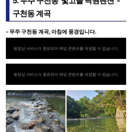
5. 무주 구천동 '빛고을 낙원펜션' -
구천동 계곡
- 무주 구천동 계곡, 아침에 풍경입니다.
동영상 서비스가 종료되어 해당 콘텐츠를 재생할 수 없습니다.
동영상 서비스가 종료되어 해당 콘텐츠를 재생할 수 없습니다.