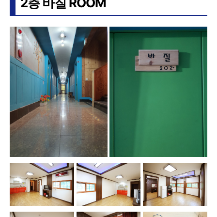
2층 바질 ROOM