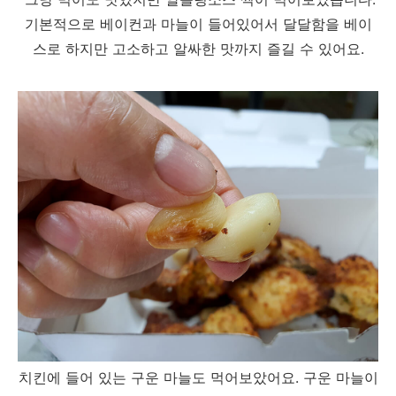
기본적으로 베이컨과 마늘이 들어있어서 달달함을 베이
스로 하지만 고소하고 알싸한 맛까지 즐길 수 있어요.
치킨에 들어 있는 구운 마늘도 먹어보았어요. 구운 마늘이