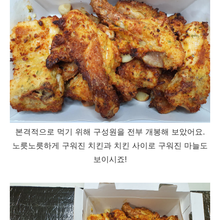
본격적으로 먹기 위해 구성원을 전부 개봉해 보았어요.
노릇노릇하게 구워진 치킨과 치킨 사이로 구워진 마늘도
보이시죠!