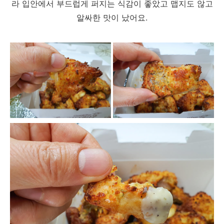
라 입안에서 부드럽게 퍼지는 식감이 좋았고 맵지도 않고
알싸한 맛이 났어요.