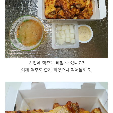
치킨에 맥주가 빠질 수 있나요?
이제 맥주도 준지 되었으니 먹어볼까요.