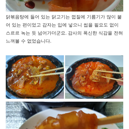
닭볶음탕에 들어 있는 닭고기는 껍질에 기름기가 많이 붙
어 있는 편이었고 감자는 입에 넣으니 씹을 필요도 없이
스르르 녹는 듯 넘어가더군요. 감사의 폭신한 식감을 전혀
느껴볼 수 없었습니다.