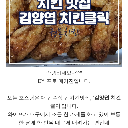
안녕하세요~^^*
DY-포토 매거진입니다.
오늘 포스팅은 대구 수성구 치킨맛집, '
김양엽 치킨
클릭
'입니다.
와이프가 대구에서 조금 한 가게를 하고 있어 보통
한 달에 한 번씩 대구에 내려가는 편인데