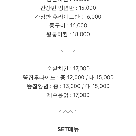
간장반 양념반 : 16,000
간장반 후라이드반 : 16,000
통구이 : 16,000
웡봉치킨 : 18,000
순살치킨 : 17,000
똥집후라이드 : 중 12,000 / 대 15,000
똥집양념 : 중 : 13,000 / 대 15,000
제수용닭 : 17,000
SET메뉴