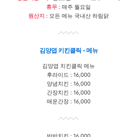
휴무
: 매주 월요일
원산지
: 모든 메뉴 국내산 하림닭
김양엽 키킨클릭 - 메뉴
김양엽 치킨클릭 메뉴
후라이드 : 16,000
양념치킨 : 16,000
간장치킨 : 16,000
매운간장 : 16,000
반반치킨 : 16,000