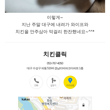
이렇게~
지난 주말 대구에 내려가 와이프와
치킨을 안주삼아 막걸리 한잔했네요~^^*