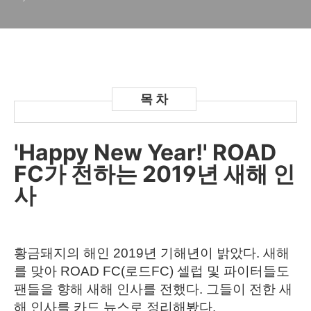
'Happy New Year!' ROAD
FC가 전하는 2019년 새해 인
사
황금돼지의 해인 2019년 기해년이 밝았다. 새해
를 맞아 ROAD FC(로드FC) 셀럽 및 파이터들도
팬들을 향해 새해 인사를 전했다. 그들이 전한 새
해 인사를 카드 뉴스로 정리해봤다.