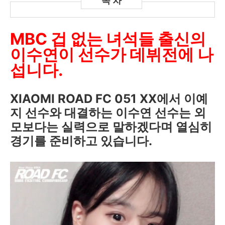
MBC 겁 없는 녀석들 출신의
이수연이
선수가 데뷔전에 나
섭니다.
XIAOMI ROAD FC 051 XX에서 이예
지 선수와 대결하는
이수연 선수는 외
모보다는 실력으로 말하겠다며 열심히
경기를 준비하고 있습니다.