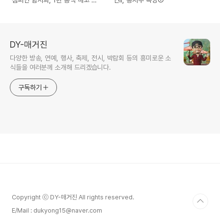
백해 2차 방어 도전
DY-매거진
다양한 방송, 연예, 행사, 축제, 전시, 박람회 등의 흥미로운 소
식들을 여러분께 소개해 드리겠습니다.
구독하기
Copyright ⓒ DY-매거진 All rights reserved.
E/Mail : dukyong15@naver.com