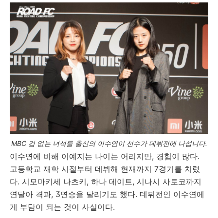
MBC 겁 없는 녀석들 출신의 이수연이 선수가 데뷔전에 나섭니다.
이수연에 비해 이예지는 나이는 어리지만, 경험이 많다.
고등학교 재학 시절부터 데뷔해 현재까지 7경기를 치렀
다. 시모마키세 나츠키, 하나 데이트, 시나시 사토코까지
연달아 격파, 3연승을 달리기도 했다. 데뷔전인 이수연에
게 부담이 되는 것이 사실이다.