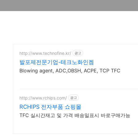
http://www.technofine.kr/
광고
발포제전문기업-테크노화인켐
Blowing agent, ADC,OBSH, ACPE, TCP TFC
http://www.rchips.com/
광고
RCHIPS 전자부품 쇼핑몰
TFC 실시간재고 및 가격 배송일표시 바로구매가능