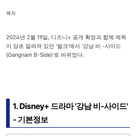
목차
2024년 2월 19일, 디즈니+ 공개 확정과 함께 제목
이 당초 알려져 있던 '벌크'에서 '강남 비 -사이드
(Gangnam B-Side)'로 바뀌었다.
1. Disney+ 드라마 '강남 비-사이드'
- 기본정보