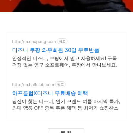
드라마 내용, 공개 회차
http://m.coupang.com
광고
디즈니 쿠팡 와우회원 30일 무료반품
안정적인 디즈니, 쿠팡에서 믿고 사용하세요! 구독
걱정 없는 영구 소프트웨어, 쿠팡에서 만나보세요.
http://m.halfclub.com
광고
하프클럽X디즈니 무료배송 혜택
당신이 찾는 디즈니, 인기 브랜드 여름 마지막 특가,
최대 95% OFF 중복 쿠폰 혜택 등 최저가 쇼핑찬스