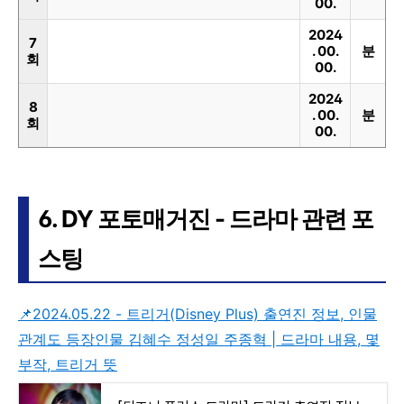
00.
2024
7
. 00.
분
회
00.
2024
8
. 00.
분
회
00.
6. DY 포토매거진 - 드라마 관련 포
스팅
📌2024.05.22 - 트리거(Disney Plus) 출연진 정보, 인물
관계도 등장인물 김혜수 정성일 주종혁 | 드라마 내용, 몇
부작, 트리거 뜻