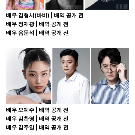
배우 김형서(바비) | 배역 공개 전
배우 정재광 | 배역 공개 전
배우 음문석
| 배역 공개 전
배우 오예주 | 배역 공개 전
배우 김찬영
| 배역 공개 전
배우 김주일 | 배역 공개 전