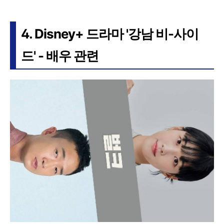
4. Disney+ 드라마 '강남 비-사이
드' - 배우 관련