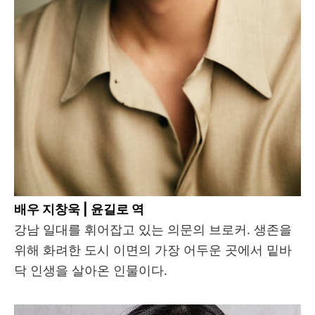
배우 지창욱 | 윤길로 역
강남 일대를 휘어잡고 있는 의문의 브로커. 생존을
위해 화려한 도시 이면의 가장 어두운 곳에서 밑바
닥 인생을 살아온 인물이다.