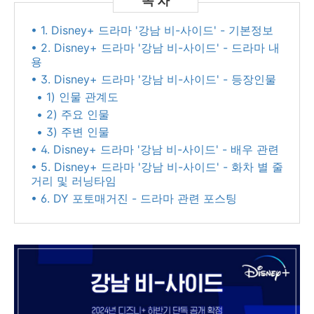
• 1. Disney+ 드라마 '강남 비-사이드' - 기본정보
• 2. Disney+ 드라마 '강남 비-사이드' - 드라마 내
용
• 3. Disney+ 드라마 '강남 비-사이드' - 등장인물
• 1) 인물 관계도
• 2) 주요 인물
• 3) 주변 인물
• 4. Disney+ 드라마 '강남 비-사이드' - 배우 관련
• 5. Disney+ 드라마 '강남 비-사이드' - 화차 별 줄
거리 및 러닝타임
• 6. DY 포토매거진 - 드라마 관련 포스팅