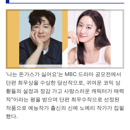
'나는 돈가스가 싫어요'는 MBC 드라마 공모전에서
단편 최우상을 수상한 당선작으로, 귀여운 코믹 상
황들의 설정과 정감 가고 사랑스러운 캐릭터가 매력
적"이라는 평을 받으며 단편 최우수작으로 선정된
작품으로 예능작가 출신의 신예 노예리 작가가 집필
했다.