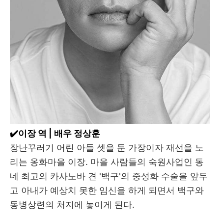
✔️이장 역 | 배우 정상훈
장난꾸러기 어린 아들 셋을 둔 가장이자 재선을 노
리는 옹화마을 이장. 마을 사람들의 숙원사업인 동
네 최고의 카사노바 견 '백구'의 중성화 수술을 앞두
고 아내가 예상치 못한 임신을 하게 되면서 백구와
동병상련의 처지에 놓이게 된다.