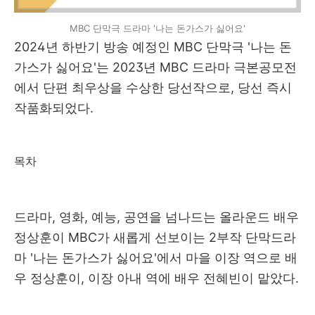
MBC 단막극 드라마 '나는 돈가스가 싫어요'
2024년 하반기 방송 예정인 MBC 단막극 '나는 돈
가스가 싫어요'는 2023년 MBC 드라마 극본공모전
에서 단편 최우상을 수상한 당선작으로, 당선 즉시
작품화되었다.
목차
드라마, 영화, 예능, 공연을 넘나드는 올라운드 배우
정상훈이 MBC가 새롭게 선보이는 2부작 단막드라
마 '나는 돈가스가 싫어요'에서 마을 이장 역으로 배
우 정상훈이, 이장 아내 역에 배우 전혜빈이 맡았다.