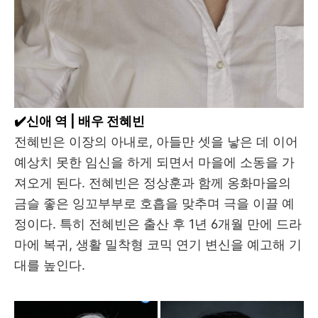
✔️신애 역 | 배우 전혜빈
전혜빈은 이장의 아내로, 아들만 셋을 낳은 데 이어
예상치 못한 임신을 하게 되면서 마을에 소동을 가
져오게 된다. 전혜빈은 정상훈과 함께 옹화마을의
금슬 좋은 잉꼬부부로 호흡을 맞추며 극을 이끌 예
정이다. 특히 전혜빈은 출산 후 1년 6개월 만에 드라
마에 복귀, 생활 밀착형 코믹 연기 변신을 예고해 기
대를 높인다.