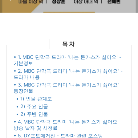
용, 몇 부작 | 방송날자, 시청률
• 1. MBC 단막극 드라마 '나는 돈가스가 싫어요' -
기본정보
• 2. MBC 단막극 드라마 '나는 돈가스가 싫어요' -
드라마 내용
• 3. MBC 단막극 드라마 '나는 돈가스가 싫어요' -
등장인물
• 1) 인물 관계도
• 2) 주요 인물
• 2) 주변 인물
• 4. MBC 단막극 드라마 '나는 돈가스가 싫어요' -
방송 날자 및 시청률
• 5. DY포토매거진 - 드라마 관련 포스팅