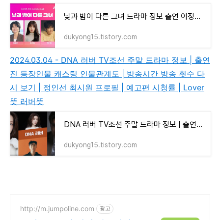
낮과 밤이 다른 그녀 드라마 정보 출연 이정은 정은지 최진혁 드라마 촬영지
dukyong15.tistory.com
2024.03.04 - DNA 러버 TV조선 주말 드라마 정보 | 출연
진 등장인물 캐스팅 인물관계도 | 방송시간 방송 횟수 다
시 보기 | 정인선 최시원 프로필 | 예고편 시청률 | Lover
뜻 러버뜻
DNA 러버 TV조선 주말 드라마 정보 | 출연진 등장인물 캐스팅 인물관계도 | 방송시간 방송횟수 다
dukyong15.tistory.com
http://m.jumpoline.com
광고