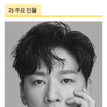
2) 주요 인물