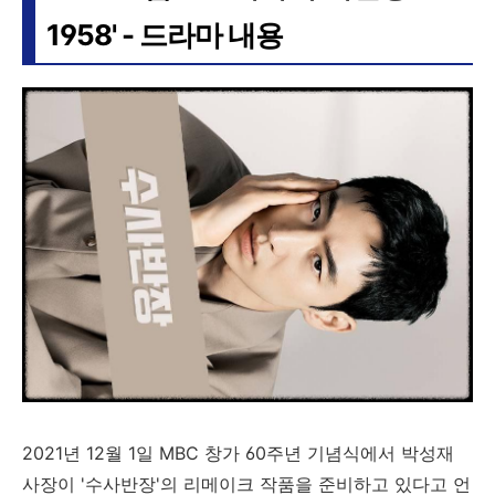
1958' - 드라마 내용
2021년 12월 1일 MBC 창가 60주년 기념식에서 박성재
사장이 '수사반장'의 리메이크 작품을 준비하고 있다고 언