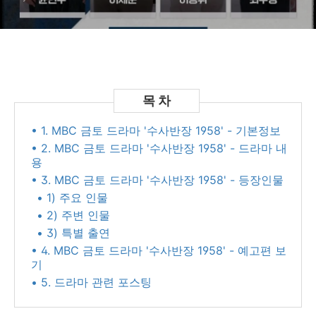
• 1. MBC 금토 드라마 '수사반장 1958' - 기본정보
• 2. MBC 금토 드라마 '수사반장 1958' - 드라마 내
용
• 3. MBC 금토 드라마 '수사반장 1958' - 등장인물
• 1) 주요 인물
• 2) 주변 인물
• 3) 특별 출연
• 4. MBC 금토 드라마 '수사반장 1958' - 예고편 보
기
• 5. 드라마 관련 포스팅