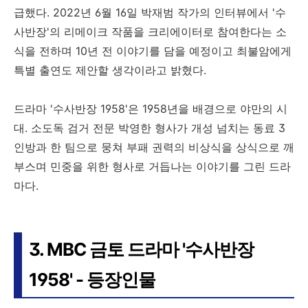
급했다. 2022년 6월 16일 박재범 작가의 인터뷰에서 '수
사반장'의 리메이크 작품을 크리에이터로 참여한다는 소
식을 전하며 10년 전 이야기를 담을 예정이고 최불암에게
특별 출연도 제안할 생각이라고 밝혔다.
드라마 '수사반장 1958'은 1958년을 배경으로 야만의 시
대. 소도독 검거 전문 박영한 형사가 개성 넘치는 동료 3
인방과 한 팀으로 뭉쳐 부패 권력의 비상식을 상식으로 깨
부스며 민중을 위한 형사로 거듭나는 이야기를 그린 드라
마다.
3. MBC 금토 드라마 '수사반장
1958' - 등장인물