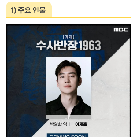
1) 주요 인물