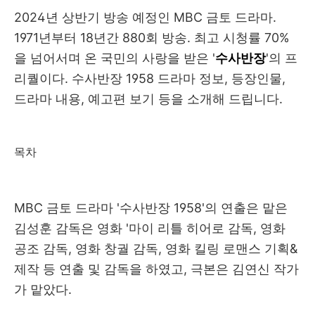
2024년 상반기 방송 예정인 MBC 금토 드라마.
1971년부터 18년간 880회 방송. 최고 시청률 70%
을 넘어서며 온 국민의 사랑을 받은 '
수사반장
'의 프
리퀄이다. 수사반장 1958 드라마 정보, 등장인물,
드라마 내용, 예고편 보기 등을 소개해 드립니다.
목차
MBC 금토 드라마 '수사반장 1958'의 연출은 맡은
김성훈 감독은 영화 '마이 리틀 히어로 감독, 영화
공조 감독, 영화 창궐 감독, 영화 킬링 로맨스 기획&
제작 등 연출 및 감독을 하였고, 극본은 김연신 작가
가 맡았다.