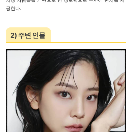
공한다.
2) 주변 인물