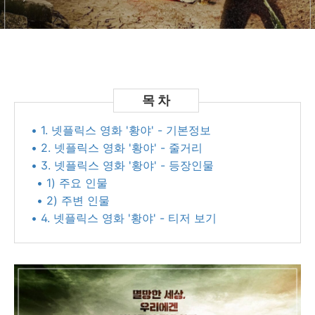
• 1. 넷플릭스 영화 '황야' - 기본정보
• 2. 넷플릭스 영화 '황야' - 줄거리
• 3. 넷플릭스 영화 '황야' - 등장인물
• 1) 주요 인물
• 2) 주변 인물
• 4. 넷플릭스 영화 '황야' - 티저 보기