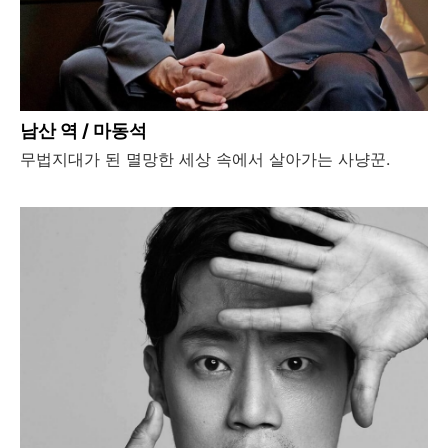
남산 역 / 마동석
무법지대가 된 멸망한 세상 속에서 살아가는 사냥꾼.