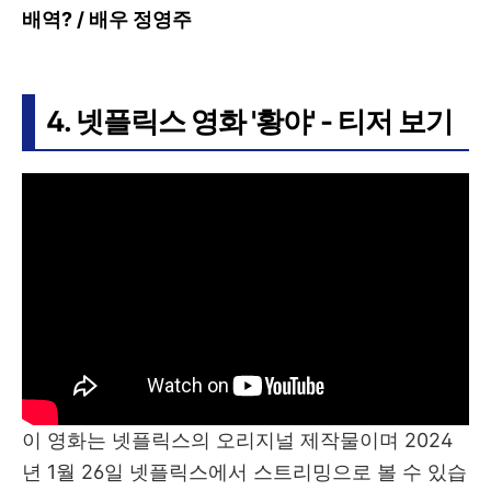
배역? / 배우 정영주
4. 넷플릭스 영화 '황야' - 티저 보기
이 영화는 넷플릭스의 오리지널 제작물이며 2024
년 1월 26일 넷플릭스에서 스트리밍으로 볼 수 있습