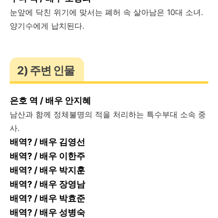
눈앞에 닥친 위기에 맞서는 폐허 속 살아남은 10대 소녀.
양기수에게 납치된다.
2) 주변 인물
은호 역 / 배우 안지혜
남산과 함께 정체불명의 적을 처리하는 특수부대 소속 중
사.
배역? / 배우 김영선
배역? / 배우 이한주
배역? / 배우 박지훈
배역? / 배우 장영남
배역? / 배우 박효준
배역? / 배우 성병숙