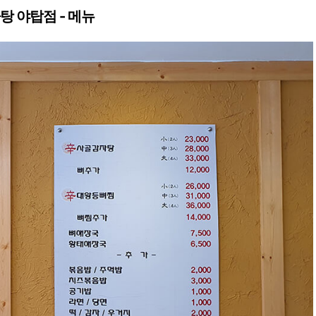
 야탑점 - 메뉴