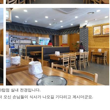
탑점 실내 전경입니다.
저 오신 손님들이 식사가 나오길 기다리고 계시더군요.