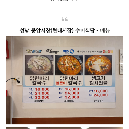
성남 중앙시장(현대시장) 수미식당 - 메뉴