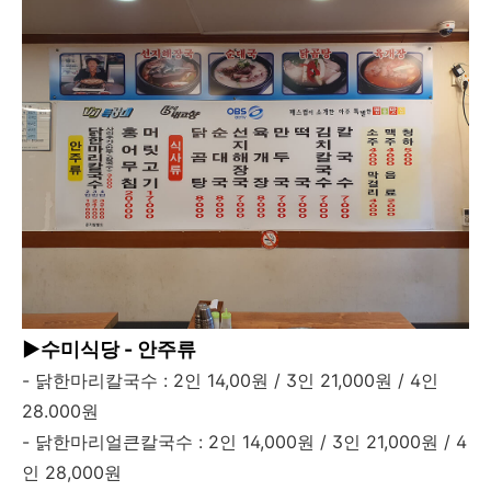
▶수미식당 - 안주류
- 닭한마리칼국수 : 2인 14,00원 / 3인 21,000원 / 4인
28.000원
- 닭한마리얼큰칼국수 : 2인 14,000원 / 3인 21,000원 / 4
인 28,000원