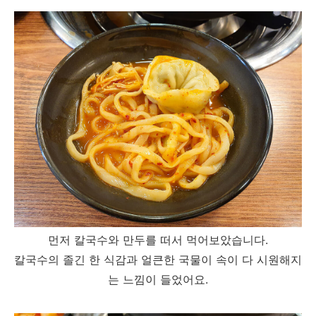
먼저 칼국수와 만두를 떠서 먹어보았습니다.
칼국수의 졸긴 한 식감과 얼큰한 국물이 속이 다 시원해지
는 느낌이 들었어요.