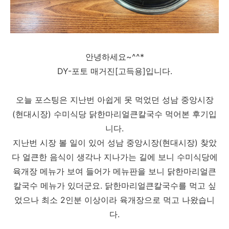
안녕하세요~^^*
DY-포토 매거진[고득용]입니다.
오늘 포스팅은 지난번 아쉽게 못 먹었던 성남 중앙시장
(현대시장) 수미식당 닭한마리얼큰칼국수 먹어본 후기입
니다.
지난번 시장 볼 일이 있어 성남 중앙시장(현대시장) 찾았
다 얼큰한 음식이 생각나 지나가는 길에 보니 수미식당에
육개장 메뉴가 보여 들어가 메뉴판을 보니 닭한마리얼큰
칼국수 메뉴가 있더군요. 닭한마리얼큰칼국수를 먹고 싶
었으나 최소 2인분 이상이라 육개장으로 먹고 나왔습니
다.