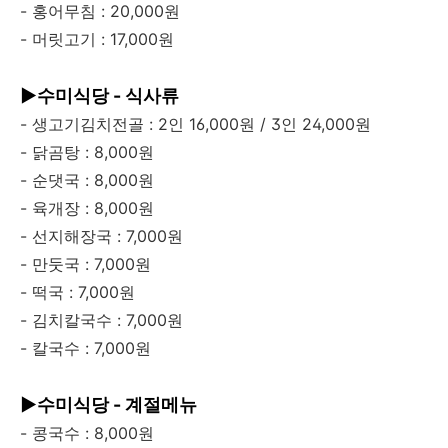
- 홍어무침 : 20,000원
- 머릿고기 : 17,000원
▶수미식당 - 식사류
- 생고기김치전골 : 2인 16,000원 / 3인 24,000원
- 닭곰탕 : 8,000원
- 순댓국 : 8,000원
- 육개장 : 8,000원
- 선지해장국 : 7,000원
- 만둣국 : 7,000원
- 떡국 : 7,000원
- 김치칼국수 : 7,000원
- 칼국수 : 7,000원
▶수미식당 - 계절메뉴
- 콩국수 : 8,000원