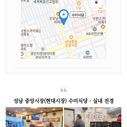
성남 중앙시장(현대시장) 수미식당 - 실내 전경