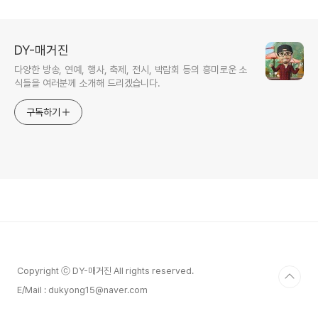
DY-매거진
다양한 방송, 연예, 행사, 축제, 전시, 박람회 등의 흥미로운 소
식들을 여러분께 소개해 드리겠습니다.
구독하기
Copyright ⓒ DY-매거진 All rights reserved.
E/Mail : dukyong15@naver.com