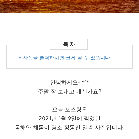
• 사진을 클릭하시면 크게 볼 수 있습니다.
안녕하세요~^^*
주말 잘 보내고 계신가요?
오늘 포스팅은
2021년 1월 9일에 찍었던
동해안 해돋이 명소 정동진 일출 사진입니다.