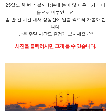
25일도 한 번 가볼까 했는데 눈이 많이 온다기에 다
음으로 미루었네요.
좀 안 간 시간 내서 정동진에 일출 찍으러 가볼까 합
니다.
남은 주말 시간도 즐겁게 보내세요~^*
사진을 클릭하시면 크게 볼 수 있습니다.