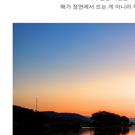
해가 정면에서 뜨는 게 아니라 