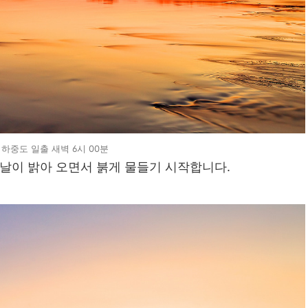
하중도 일출 새벽 6시 00분
날이 밝아 오면서 붉게 물들기 시작합니다.