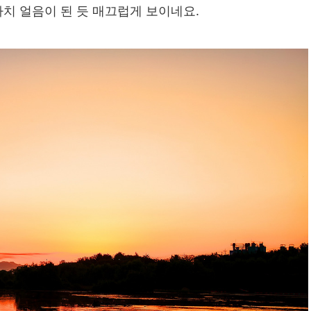
치 얼음이 된 듯 매끄럽게 보이네요.