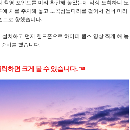
과 촬영 포인트를 미리 확인해 놓았는데 막상 도착하니 노
구에 차를 주차해 놓고 노곡섬들다리를 걸어서 건너 미리
인트로 향했습니다.
 설치하고 먼저 핸드폰으로 하이퍼 랩스 영상 찍게 해 놓
 준비를 했습니다.
릭하면 크게 볼 수 있습니다. ☜