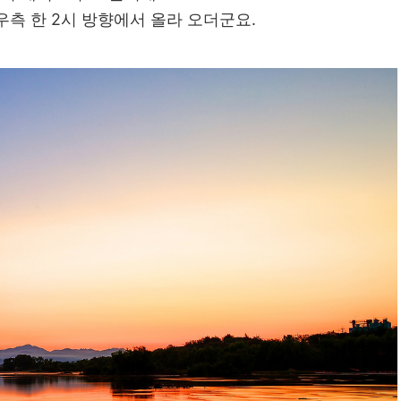
우측 한 2시 방향에서 올라 오더군요.