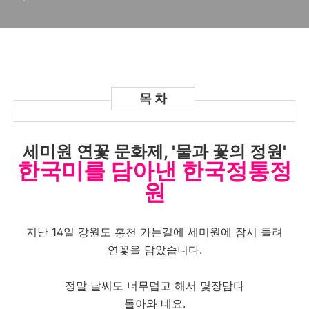
세미원 연꽃 문화제, '물과 꽃의 정원'
한국미를 담아낸 한국정통정
원
지난 14일 강원도 홍천 가는길에 세미원에 잠시 들려
연꽃을 담았습니다.
정말 날씨도 너무덥고 해서 몇장담다
돌아와 네요.