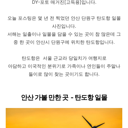
DY-포토 매거진[고득용]입니다.
오늘 포스팅은 몇 년 전 찍었던 안산 단원구 탄도항 일몰
사진입니다.
서해는 일출이나 일몰을 담을 수 있는 곳이 참 많은데 그
중 한 곳이 안산시 단원구에 위치한 탄도항입니다.
탄도항은 서울 근교라 당일치가 여행지로
아담하고 이국적인 분위기로 가족이나 연인들이 주말나
들이로 많이 찾는 곳이기도 합니다.
안산 가볼 만한 곳 - 탄도항 일몰