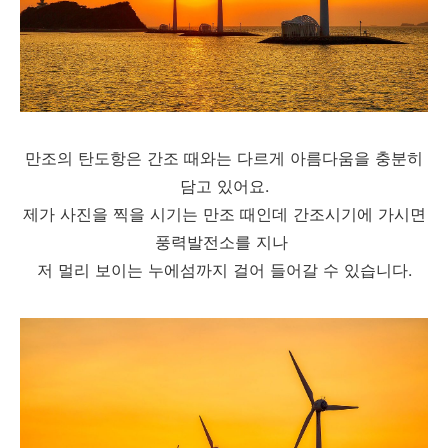
만조의 탄도항은 간조 때와는 다르게 아름다움을 충분히
담고 있어요.
제가 사진을 찍을 시기는 만조 때인데 간조시기에 가시면
풍력발전소를 지나
저 멀리 보이는 누에섬까지 걸어 들어갈 수 있습니다.