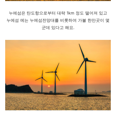
누에섬은 탄도항으로부터 대략 1km 정도 떨어져 있고
누에섬 에는 누에섬전망대를 비롯하여 가볼 한만곳이 몇
군데 있다고 해요.