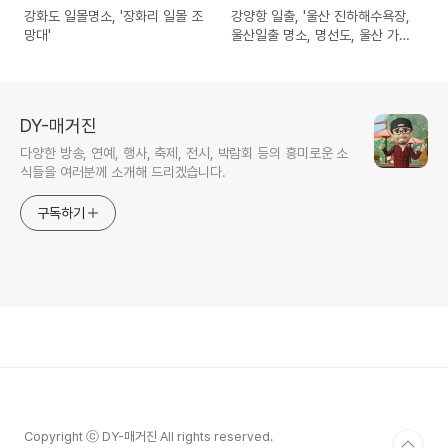
강화도 일몰명소, '장화리 일몰 조
강양항 일출, '울산 진하해수욕장,
망대'
울산일출 명소, 명선도, 울산 가볼
만한곳'
DY-매거진
다양한 방송, 연예, 행사, 축제, 전시, 박람회 등의 흥미로운 소
식들을 여러분께 소개해 드리겠습니다.
구독하기
Copyright ⓒ DY-매거진 All rights reserved.