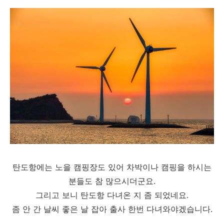
탄도항에는 노을 캠핑장도 있어 차박이나 캠핑을 하시는
분들도 참 많으시더군요.
그리고 보니 탄도항 다녀온 지 좀 되었네요.
좀 안 간 날씨 좋은 날 잡아 출사 한번 다녀와야겠습니다.