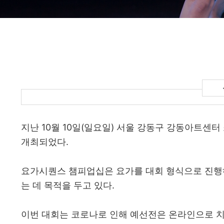
지난 10월 10일(일요일) 서울 강동구 강동아트센터 
개최되었다.
요가시퀀스 챔피업십은 요가를 대회 형식으로 진행
는 데 목적을 두고 있다.
이번 대회는 코로나로 인해 예선전은 온라인으로 치