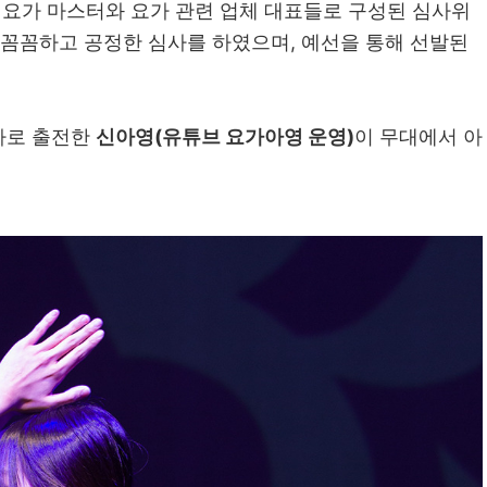
요가 마스터와 요가 관련 업체 대표들로 구성된 심사위
 꼼꼼하고 공정한 심사를 하였으며, 예선을 통해 선발된
가자로 출전한
신아영(유튜브 요가아영 운영)
이 무대에서 아