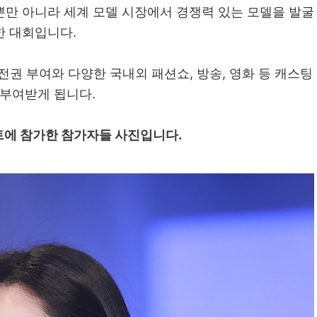
뿐만 아니라 세계 모델 시장에서 경쟁력 있는 모델을 발굴
한 대회입니다.
전권 부여와 다양한 국내외 패션쇼, 방송, 영화 등 캐스팅
부여받게 됩니다.
에 참가한 참가자들 사진입니다.