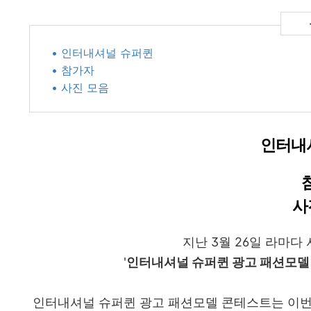
• 인터내셔널 슈퍼퀸
• 참가자
• 사진 모음
인터내
사
지난 3월 26일 라마다
'
인터내셔널 슈퍼퀸 광고 패션모델
인터내셔널 슈퍼퀸 광고 패션모델 콘테스트는 이번 대