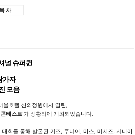
셔널 슈퍼퀸
참가자
진 모음
 서울호텔 신의정원에서 열린,
 콘테스트
'가 성황리에 개최되었습니다.
회를 통해 발굴된 키즈, 주니어, 미스, 미시즈, 시니어