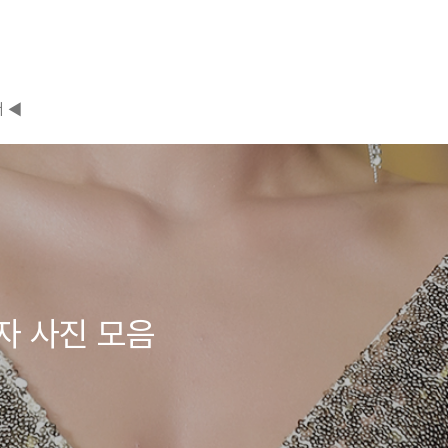
 ◀
자 사진 모음