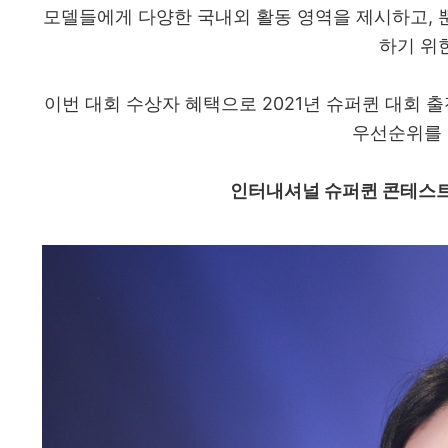
모델들에게 다양한 국내외 활동 영역을 제시하고, 
하기 위
이번 대회 수상자 혜택으로 2021년 슈퍼퀸 대회 출
우선순위를 
인터내셔널 슈퍼퀸 콘테스트