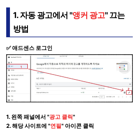
1. 자동 광고에서 "
앵커 광고
" 끄는
방법
✅ 애드센스 로그인
1. 왼쪽 패널에서 "
광고 클릭
"
2. 해당 사이트에 "
연필
" 아이콘 클릭