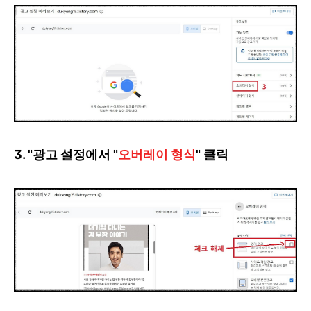
3. "광고 설정에서 "
오버레이 형식
" 클릭