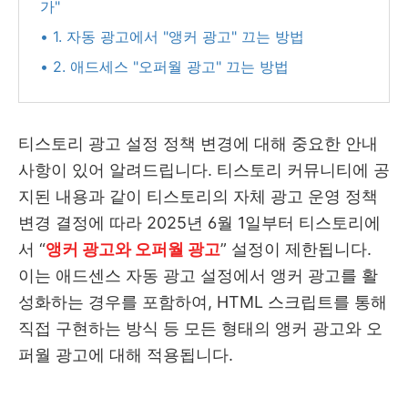
가"
• 1. 자동 광고에서 "앵커 광고" 끄는 방법
• 2. 애드세스 "오퍼월 광고" 끄는 방법
티스토리 광고 설정 정책 변경에 대해 중요한 안내
사항이 있어 알려드립니다. 티스토리 커뮤니티에 공
지된 내용과 같이 티스토리의 자체 광고 운영 정책
변경 결정에 따라 2025년 6월 1일부터 티스토리에
서 “
앵커 광고와 오퍼월 광고
” 설정이 제한됩니다.
이는 애드센스 자동 광고 설정에서 앵커 광고를 활
성화하는 경우를 포함하여, HTML 스크립트를 통해
직접 구현하는 방식 등 모든 형태의 앵커 광고와 오
퍼월 광고에 대해 적용됩니다.