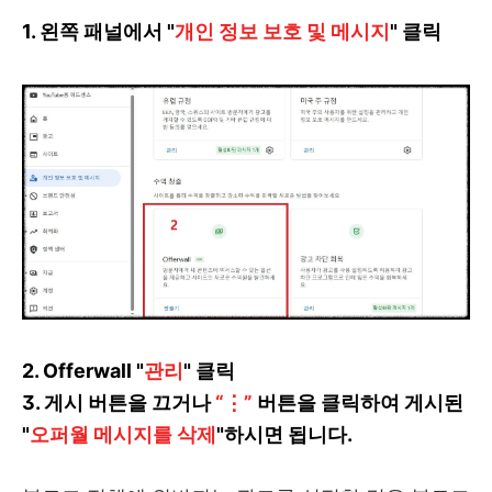
1. 왼쪽 패널에서 "
개인 정보 보호 및 메시지
" 클릭
2. Offerwall "
관리
" 클릭
3.
게시 버튼을 끄거나
“⋮”
버튼을 클릭하여 게시된
"
오퍼월 메시지를 삭제
"하시면 됩니다.