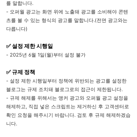
를 말합니다.
- 오퍼월 광고는 화면 위에 노출돼 광고를 소비해야 콘텐
츠를 볼 수 있는 형식의 광고를 말합니다.(전면 광고와는
다릅니다)
✅ 설정 제한 시행일
- 2025년 6월 1일(월)부터 설정 불가
✅ 규제 정책
- 설정 제한 시행일부터 정책에 위반되는 광고를 설정한
블로그는 규제 조치돼 블로그로의 접근이 제한됩니다.
- 규제 해제를 위해서는 앵커 광고와 오퍼월 광고 설정을
해제하고, 직접 넣은 스크립트는 제거하신 후 고객센터로
확인 요청을 해주시기 바랍니다. 검토 후 규제 해제하겠습
니다.