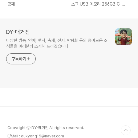
공제
스크 USB 메모리 256GB C-
Type
DY-매거진
다양한 방송, 연예, 행사, 축제, 전시, 박람회 등의 흥미로운 소
식들을 여러분께 소개해 드리겠습니다.
구독하기
Copyright ⓒ DY-매거진 All rights reserved.
E/Mail : dukyong15@naver.com