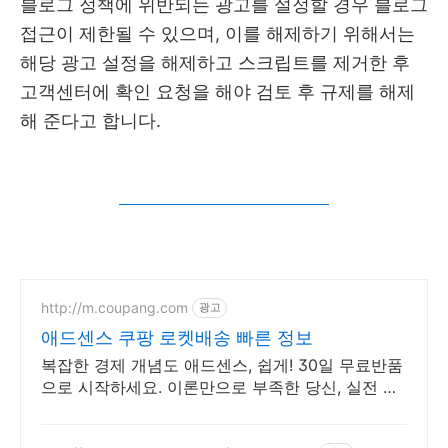
블로그 정책에 위반되는 광고를 설정할 경우 블로그
접근이 제한될 수 있으며, 이를 해제하기 위해서는
해당 광고 설정을 해제하고 스크립트를 제거한 후
고객센터에 확인 요청을 해야 검토 후 규제를 해제
해 준다고 합니다.
http://m.coupang.com
광고
애드센스 쿠팡 로켓배송 빠른 정보
복잡한 경제 개념도 애드센스, 쉽게! 30일 무료반품
으로 시작하세요. 이론만으로 부족한 당신, 실전 투
자 전략을 쿠팡에서 바로 만나보세요.