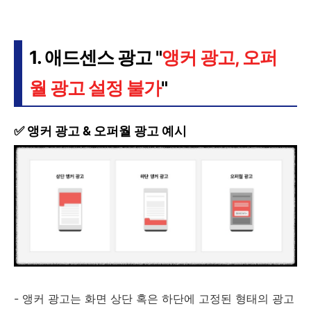
1. 애드센스 광고 "
앵커 광고, 오퍼
월 광고 설정 불가
"
✅ 앵커 광고 & 오퍼월 광고 예시
- 앵커 광고는 화면 상단 혹은 하단에 고정된 형태의 광고