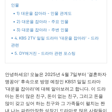
인물
• 1) 대운을 잡아라 - 인물 관계도
• 2) 대운을 잡아라 - 주요 인물
• 3) 대운을 잡아라 - 주변 인물
• 4. KBS 2TV 일일 드라마 '대운을 잡아라' - 드라
관련
• 5. DY매거진 - 드라마 관련 포스팅
안녕하세요! 오늘은 2025년 4월 7일부터 '결혼하자
맹꽁아' 후속으로 방영 예정인 KBS1 일일 드라마
'대운을 잡아라'에 대해 알아보려고 합니다. 이 드라
마는 돈이 많은 친구, 돈이 없는 친구, 그리고 돈을
많이 갖고 싶어 하는 친구와 그 가족들이 펼치는 짠
내 나는 파란만장한 성장기 드라마로 많은 사람들이