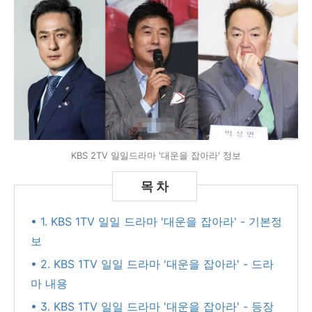
KBS 2TV 일일드라마 '대운을 잡아라' 정보
• 1. KBS 1TV 일일 드라마 '대운을 잡아라' - 기본정
보
• 2. KBS 1TV 일일 드라마 '대운을 잡아라' - 드라
마 내용
• 3. KBS 1TV 일일 드라마 '대운을 잡아라' - 등장