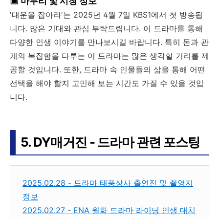
▣ 마무리 및 시청 정보
'대운을 잡아라'는 2025년 4월 7일 KBS1에서 첫 방송됩
니다. 많은 기대와 관심 부탁드립니다. 이 드라마를 통해
다양한 인생 이야기를 만나보시길 바랍니다. 특히 돈과 관
계의 복잡함을 다루는 이 드라마는 많은 생각할 거리를 제
공할 것입니다. 또한, 드라마 속 인물들의 삶을 통해 어떤
선택을 해야 할지 고민해 보는 시간도 가질 수 있을 것입
니다.
5. DY매거진 - 드라마 관련 포스팅
2025.02.28 - 드라마 태풍상사 출연진 및 촬영지
정보
2025.02.27 - ENA 월화 드라마 라이딩 인생 대치