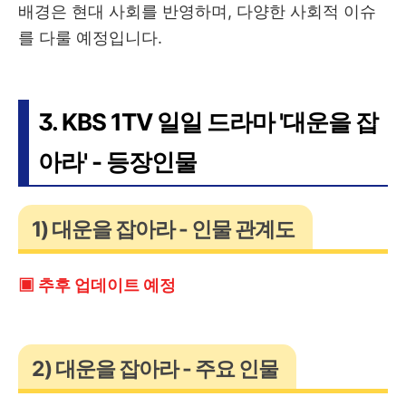
배경은 현대 사회를 반영하며, 다양한 사회적 이슈
를 다룰 예정입니다.
3. KBS 1TV 일일 드라마 '대운을 잡
아라' - 등장인물
1) 대운을 잡아라 - 인물 관계도
▣ 추후 업데이트 예정
2) 대운을 잡아라 - 주요 인물