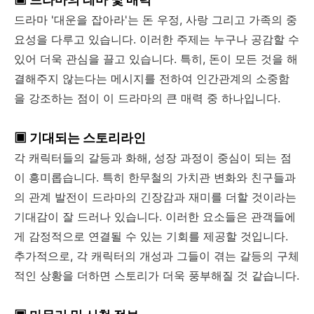
드라마 '대운을 잡아라'는 돈 우정, 사랑 그리고 가족의 중
요성을 다루고 있습니다. 이러한 주제는 누구나 공감할 수
있어 더욱 관심을 끌고 있습니다. 특히, 돈이 모든 것을 해
결해주지 않는다는 메시지를 전하여 인간관계의 소중함
을 강조하는 점이 이 드라마의 큰 매력 중 하나입니다.
▣ 기대되는 스토리라인
각 캐릭터들의 갈등과 화해, 성장 과정이 중심이 되는 점
이 흥미롭습니다. 특히 한무철의 가치관 변화와 친구들과
의 관계 발전이 드라마의 긴장감과 재미를 더할 것이라는
기대감이 잘 드러나 있습니다. 이러한 요소들은 관객들에
게 감정적으로 연결될 수 있는 기회를 제공할 것입니다.
추가적으로, 각 캐릭터의 개성과 그들이 겪는 갈등의 구체
적인 상황을 더하면 스토리가 더욱 풍부해질 것 같습니다.