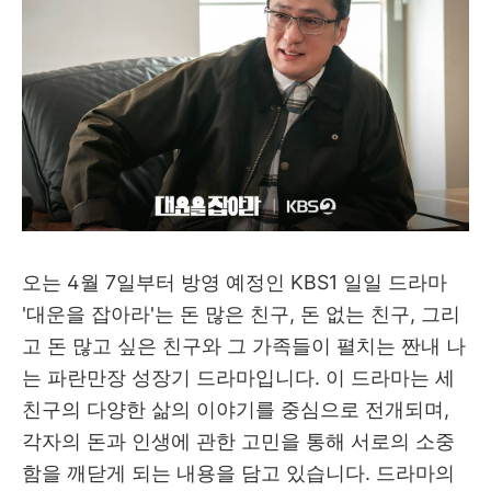
오는 4월 7일부터 방영 예정인 KBS1 일일 드라마
'대운을 잡아라'는 돈 많은 친구, 돈 없는 친구, 그리
고 돈 많고 싶은 친구와 그 가족들이 펼치는 짠내 나
는 파란만장 성장기 드라마입니다. 이 드라마는 세
친구의 다양한 삶의 이야기를 중심으로 전개되며,
각자의 돈과 인생에 관한 고민을 통해 서로의 소중
함을 깨닫게 되는 내용을 담고 있습니다. 드라마의