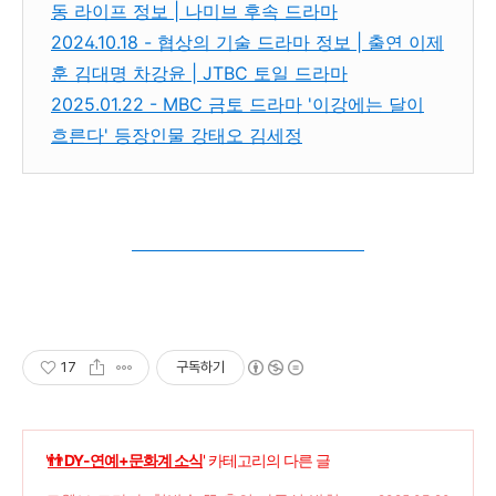
동 라이프 정보 | 나미브 후속 드라마
2024.10.18 - 협상의 기술 드라마 정보 | 출연 이제
훈 김대명 차강윤 | JTBC 토일 드라마
2025.01.22 - MBC 금토 드라마 '이강에는 달이
흐른다' 등장인물 강태오 김세정
17
구독하기
'
👬 DY-연예+문화계 소식
' 카테고리의 다른 글