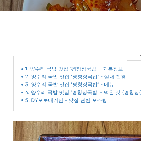
• 1. 양수리 국밥 맛집 '평창장국밥' - 기본정보
• 2. 양수리 국밥 맛집 '평창장국밥' - 실내 전경
• 3. 양수리 국밥 맛집 '평창장국밥' - 메뉴
• 4. 양수리 국밥 맛집 '평창장국밥' - 먹은 것 (평창장(
• 5. DY포토매거진 - 맛집 관련 포스팅