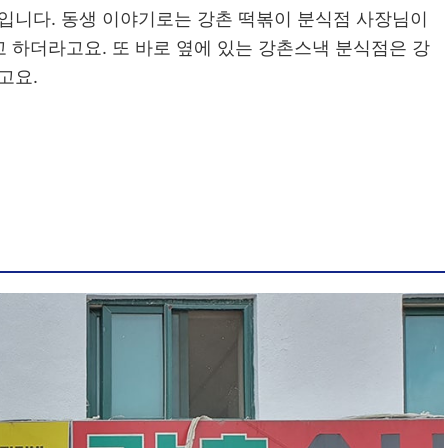
입니다. 동생 이야기로는 강촌 떡볶이 분식점 사장님이
 하더라고요. 또 바로 옆에 있는 강촌스낵 분식점은 강
고요.