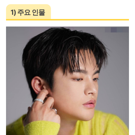
1) 주요 인물