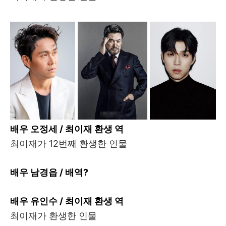
배우 오정세 / 최이재 환생 역
최이재가 12번째 환생한 인물
배우 남경읍 / 배역?
배우 유인수 / 최이재 환생 역
최이재가 환생한 인물