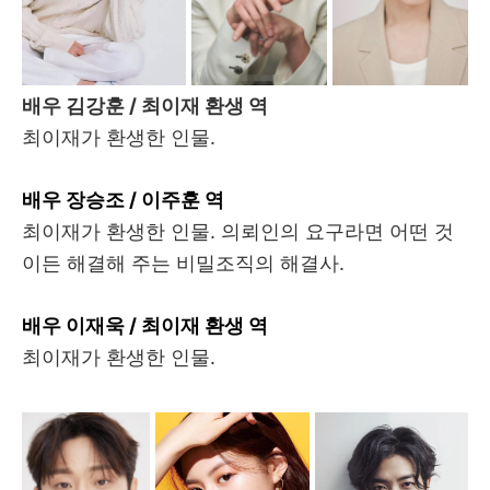
배우 김강훈 / 최이재 환생 역
최이재가 환생한 인물.
배우 장승조 / 이주훈 역
최이재가 환생한 인물. 의뢰인의 요구라면 어떤 것
이든 해결해 주는 비밀조직의 해결사.
배우 이재욱 / 최이재 환생 역
최이재가 환생한 인물.