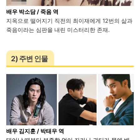
배우 박소담 / 죽음 역
지옥으로 떨어지기 직전의 최이재에게 12번의 삶과
죽음이라는 심판을 내린 미스터리한 존재.
2) 주변 인물
배우 김지훈 / 박태우 역