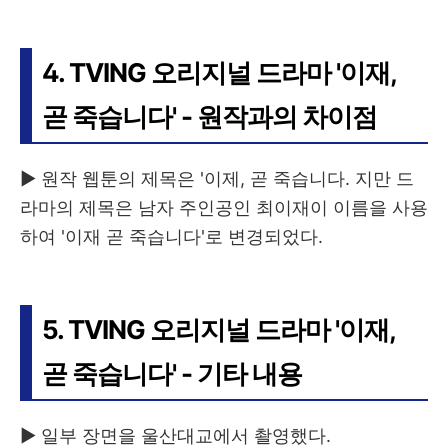
4. TVING 오리지널 드라마 '이재,
곧 죽습니다' - 원작과의 차이점
▶ 원작 웹툰의 제목은 '이제, 곧 죽습니다. 지만 드
라마의 제목은 남자 주인공인 최이재이 이름을 사용
하여 '이재 곧 죽습니다'로 변경되었다.
5. TVING 오리지널 드라마 '이재,
곧 죽습니다' - 기타 내용
▶ 일부 장면을 울산대교에서 촬영했다.