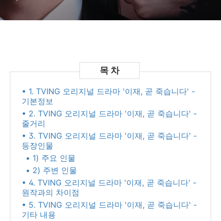
• 1. TVING 오리지널 드라마 '이재, 곧 죽습니다' -
기본정보
• 2. TVING 오리지널 드라마 '이재, 곧 죽습니다' -
줄거리
• 3. TVING 오리지널 드라마 '이재, 곧 죽습니다' -
등장인물
• 1) 주요 인물
• 2) 주변 인물
• 4. TVING 오리지널 드라마 '이재, 곧 죽습니다' -
원작과의 차이점
• 5. TVING 오리지널 드라마 '이재, 곧 죽습니다' -
기타 내용