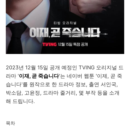
2023년 12월 15일 공개 예정인 TVING 오리지널 드
라마 '
이재, 곧 죽습니다
'는 네이버 웹툰 '이제, 곧 죽
습니다'를 원작으로 한 드라마 정보, 출연 서인국,
박소담, 고윤정, 드라마 줄거리, 몇 부작 등을 소개
해 드립니다.
목차