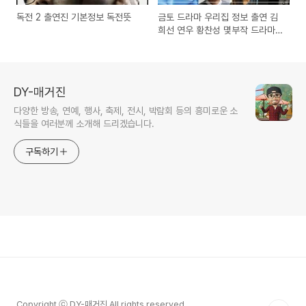
독전 2 출연진 기본정보 독전뜻
금토 드라마 우리집 정보 출연 김
희선 연우 황찬성 몇부작 드라마
내용
DY-매거진
다양한 방송, 연예, 행사, 축제, 전시, 박람회 등의 흥미로운 소
식들을 여러분께 소개해 드리겠습니다.
구독하기
Copyright ⓒ DY-매거진 All rights reserved.