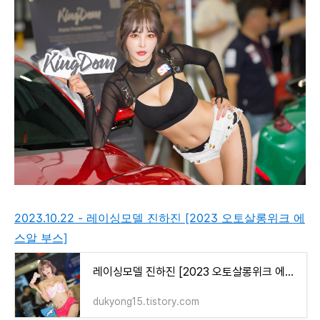
2023.10.22 - 레이싱모델 진하진 [2023 오토살롱위크 에
스알 부스]
레이싱모델 진하진 [2023 오토살롱위크 에스알 부스]
dukyong15.tistory.com