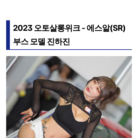
2023 오토살롱위크 - 에스알(SR)
부스 모델 진하진