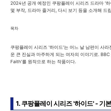
2024년 공개 예정인 쿠팡플레이 시리즈 드라마 '
몇 부작, 드라마 줄거리, 다시 보기 등을 소개해 드
목차
쿠팡플레이 시리즈 '하이드'는 어느 날 남편이 사라
운 큰 진실과 마주하게 되는 여자의 이야기로. BBC 
Faith'를 원작으로 하는 작품이다.
1. 쿠팡플레이 시리즈 '하이드' - 기