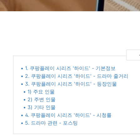
• 1. 쿠팡플레이 시리즈 '하이드' - 기본정보
• 2. 쿠팡플레이 시리즈 '하이드' - 드라마 줄거리
• 3. 쿠팡플레이 시리즈 '하이드' - 등장인물
• 1) 주요 인물
• 2) 주변 인물
• 3) 기타 인물
• 4. 쿠팡플레이 시리즈 '하이드' - 시청률
• 5. 드라마 관련 - 포스팅