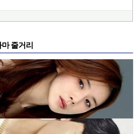
드라마 줄거리