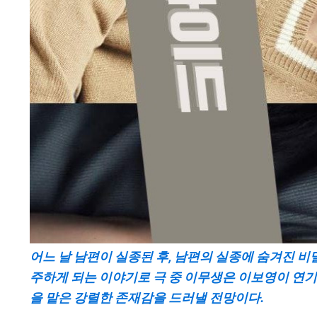
어느 날 남편이 실종된 후, 남편의 실종에 숨겨진 
주하게 되는 이야기로 극 중 이무생은 이보영이 연기한
을 맡은 강렬한 존재감을 드러낼 전망이다.