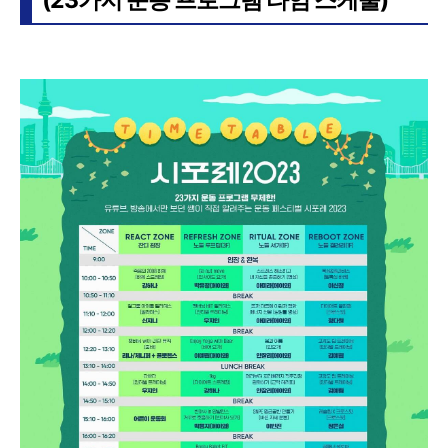
(23가지 운동 프로그램 타임 스케줄)