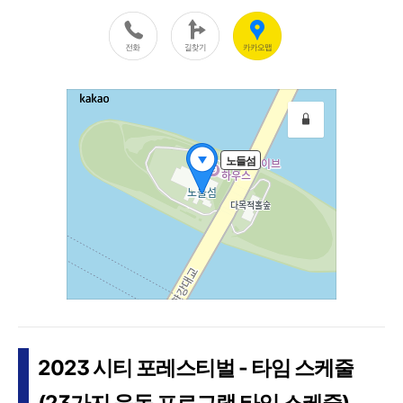
2023 시티 포레스티벌 - 타임 스케줄