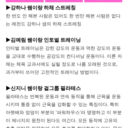
▶강하나 쌤이랑 하체 스트레칭
한 번도 안 해본 사람은 있어도 한 번만 해본 사람은 없다
는 레전드 강하나 샘의 하체 스트레칭
▶김예림 쌤이랑 인토벌 트레이닝
인터벌 트레이닝은 강한 강도의 운동과 역한 강도의 운동
을 교대로 수행하는 공강도의 컨디셔닝 운동이다. 이론 자
체는 체육 교과서에도 실릴 정도로 나름 오래된 것으로,
과거부터 쓰이던 고전적인 트레이닝 방법이다.
▶신지니 쌤이랑 걸그룹 필라테스
필라테스는 반복된 운동과 연속 동작을 통해 근육을 운동
시키며 통증 없이 근육을 강화할 수 있는 특징이다. 특히
아랫배와 엉덩이 부분의 '파워하우스'라 명명하고 이 부분
이 에너지의 원천이 된다도 여긴다. 모든 동작에 고유의