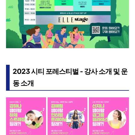
2023 시티 포레스티벌 - 강사 소개 및 운
동 소개