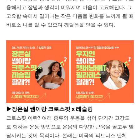
용해지고 잡념과 생각이 비워지며 마음이 고요해진다. 그
고요함 속에서 일어나는 작은 마음을 변화를 느끼게 될 때
비로소 나를 알 수 있으며 깨달음을 얻을 수 있다.
▶장은실 쌤이랑 크로스핏 x 레슬링
크로스핏 이란? 여러 종류의 운동을 섞어 단기간 고강도
로 행하는 운동 방법으로 온몸의 다양한 근육을 골고루 발
달시키는 것이 목적이다. 본래는 미국의 피트니스 단체