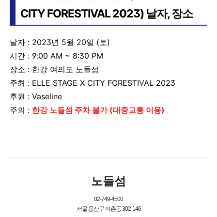
CITY FORESTIVAL 2023) 날자, 장소
날자 : 2023년 5월 20일 (토)
시간 : 9:00 AM ~ 8:30 PM
장소 : 한강 여의도 노들섬
주최 : ELLE STAGE X CITY FORESTIVAL 2023
후원 : Vaseline
주의 :
한강 노들섬 주차 불가 (대중교통 이용)