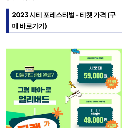
2023 시티 포레스티벌 - 티켓 가격 (구
매 바로가기)