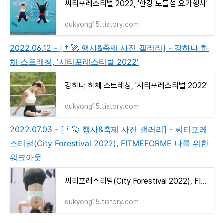
씨티포레스티벌 2022, '한강 노들섬 요가행사'
dukyong15.tistory.com
2022.06.12 - [👨‍🚀 행사&축제 사진 갤러리] - 강하나 하
체 스트레칭, '시티포레스티벌 2022'
강하나 하체 스트레칭, '시티포레스티벌 2022'
dukyong15.tistory.com
2022.07.03 - [👨‍🚀 행사&축제 사진 갤러리] - 씨티포레
스티벌(City Forestival 2022), FITMEFORME 나를 위한
워크아웃
씨티포레스티벌(City Forestival 2022), FITMEFORME 나를 위한 워크아웃
dukyong15.tistory.com