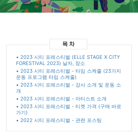
• 2023 시티 포레스티벌 (ELLE STAGE X CITY
FORESTIVAL 2023) 날자, 장소
• 2023 시티 포레스티벌 - 타임 스케줄 (23가지
운동 프로그램 타임 스케줄)
• 2023 시티 포레스티벌 - 강사 소개 및 운동 소
개
• 2023 시티 포레스티벌 - 아티스트 소개
• 2023 시티 포레스티벌 - 티켓 가격 (구매 바로
가기)
• 2022 시티 포레스티벌 - 관련 포스팅