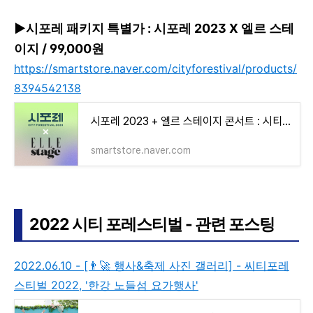
▶
시포레 패키지 특별가 : 시포레 2023 X 엘르 스테
이지 / 99,000원
https://smartstore.naver.com/cityforestival/products/
8394542138
시포레 2023 + 엘르 스테이지 콘서트 : 시티포레스티벌 2023
smartstore.naver.com
2022 시티 포레스티벌 - 관련 포스팅
2022.06.10 - [👨‍🚀 행사&축제 사진 갤러리] - 씨티포레
스티벌 2022, '한강 노들섬 요가행사'