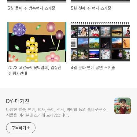
5월 둘째 주 방송행사 스케줄
5월 첫째 주 행사 스케줄
2023 고양국제꽃박람회, 입장권
4월 문화 연예 공연 스케줄
및 행사안내
DY-매거진
다양한 방송, 연예, 행사, 축제, 전시, 박람회 등의 흥미로운 소
식들을 여러분께 소개해 드리겠습니다.
구독하기