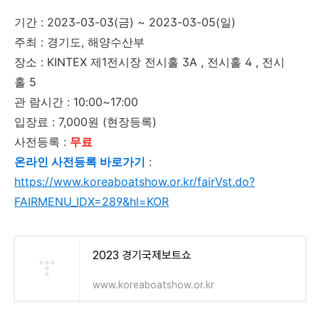
기간 : 2023-03-03(금) ~ 2023-03-05(일)
주최 : 경기도, 해양수산부
장소 : KINTEX 제1전시장 전시홀 3A , 전시홀 4 , 전시
홀 5
관 람시간 : 10:00~17:00
입장료 : 7,000원 (현장등록)
사전등록 :
무료
온라인 사전등록 바로가기
:
https://www.koreaboatshow.or.kr/fairVst.do?
FAIRMENU_IDX=289&hl=KOR
2023 경기국제보트쇼
www.koreaboatshow.or.kr