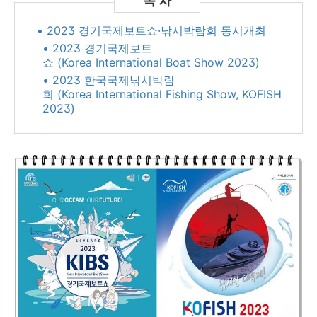
• 2023 경기국제보트쇼·낚시박람회 동시개최
• 2023 경기국제보트
쇼 (Korea International Boat Show 2023)
• 2023 한국국제낚시박람
회 (Korea International Fishing Show, KOFISH
2023)