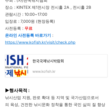
주최 : (사)한국낚시협회
장소 : KINTEX 제1전시장 전시홀 2A , 전시홀 2B
관람시간 : 10:00~17:00
입장료 : 7,000원 (현장등록)
사전등록 :
무료
온라인 사전등록 바로가기
:
https://www.kofish.kr/visit/check.php
한국국제낚시박람회
www.kofish.kr
▶행사목적 :
낚시산업 지원, 판로 확대 등 지역 및 국가산업으로서
의 육성, 건전한 낚시문화 정착을 통한 국민 삶의 질 향상