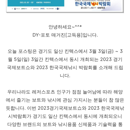
안녕하세요~^^*
DY-포토 매거진[고득용]입니다.
오늘 포스팅은 경기도 일산 킨텍스에서 3월 3일(금) ~ 3
월 5일(일) 3일간 킨텍스에서 동시 개최되는 2023 경기
국제보트쇼와 2023 한국국제낚시 박람회를 소개해 드립
니다.
우리나라도 레저스포츠 인구가 점점 늘어남에 따라 해양
에서 즐기는 보트와 낚시에 관심 가지시는 분들이 참 많은
듯합니다. 이번 2023경기국제보트쇼와 2023 한국국제낚
시박람회가 경기도 일산 킨텍스에서 동시에 개최되오니
다양한 브랜드의 보트와 낚시용품 신제품과 기술력을 통