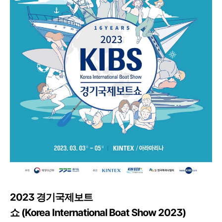
2023 경기국제보트
쇼 (Korea International Boat Show 2023)