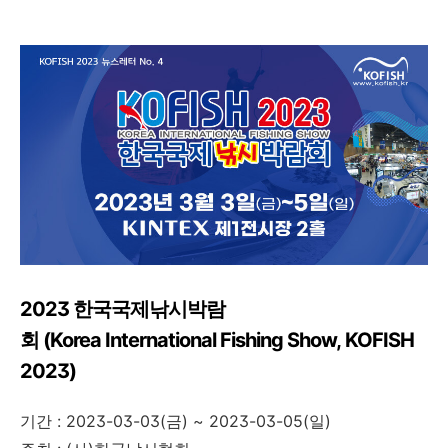
2023 한국국제낚시박람
회 (Korea International Fishing Show, KOFISH
2023)
기간 : 2023-03-03(금) ~ 2023-03-05(일)