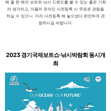
해 올 한 해의 보트와 낚시 드렌드를 볼 수 있는 좋은 기회
라 생각되고, 아울러 온라인 사전등록 시 무료로 관람을
하실 수 있으니 미리 사전등록 해 놓으셨다 편안하게 관
람하시길 바랍니다.
2023 경기국제보트쇼·낚시박람회 동시개
최