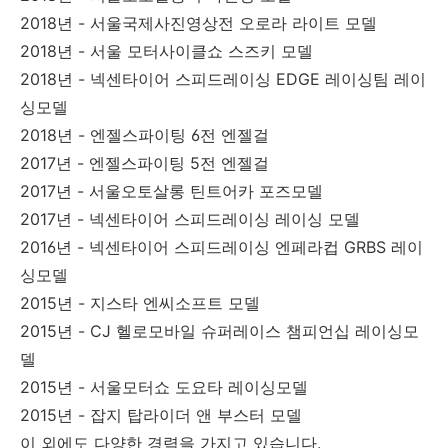
2018년 - 서울국제사진영상전 오로라 라이트 모델
2018년 - 서울 모터사이클쇼 스즈키 모델
2018년 - 넥센타이어 스피드레이싱 EDGE 레이싱팀 레이
싱모델
2018년 - 엔젤스파이팅 6전 엔젤걸
2017년 - 엔젤스파이팅 5전 엔젤걸
2017년 - 서울오토살롱 틴트어카 포즈모델
2017년 - 넥센타이어 스피드레이싱 레이싱 모델
2016년 - 넥센타이어 스피드레이싱 엔페라컵 GRBS 레이
싱모델
2015년 - 지스타 엔씨소프트 모델
2015년 - CJ 헬로모바일 슈퍼레이스 챔피언십 레이싱모
델
2015년 - 서울모터쇼 도요타 레이싱모델
2015년 - 잡지 탑라이더 앤 부스터 모델
이 외에도 다양한 경력을 가지고 있습니다.