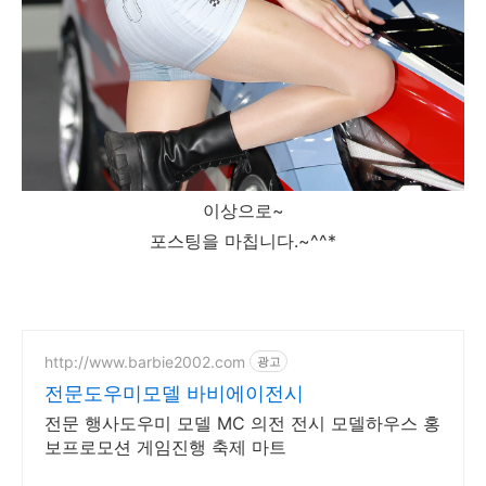
이상으로~
포스팅을 마칩니다.~^^*
http://www.barbie2002.com
광고
전문도우미모델 바비에이전시
전문 행사도우미 모델 MC 의전 전시 모델하우스 홍
보프로모션 게임진행 축제 마트