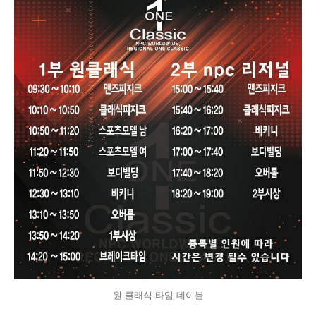
원 클래식 타임 데이블