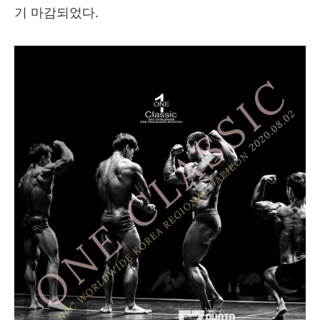
기 마감되었다.