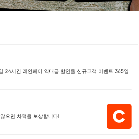
5일 24시간 레인페이 역대급 할인율 신규고객 이벤트 365일
 않으면 차액을 보상합니다!