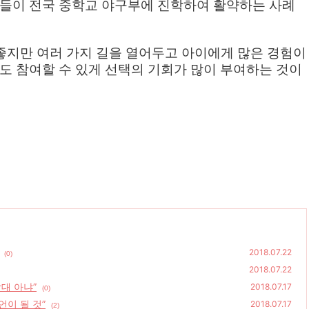
들이 전국 중학교 야구부에 진학하여 활약하는 사례
좋지만 여러 가지 길을 열어두고 아이에게 많은 경험이
도 참여할 수 있게 선택의 기회가 많이 부여하는 것이
2018.07.22
(0)
2018.07.22
상대 아냐”
2018.07.17
(0)
언이 될 것”
2018.07.17
(2)