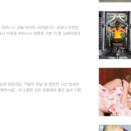
던 피트니스 모델 이아리 사진입니다. 코로나 이전만
로나 이후로 피트니스 대회장 가본 지 참 오래되었네
오래 되었네요. 11월의 첫날 밤 편안한 시간 보내세
행복하시길.. 내 소중한 모든 분들에게 좋은 일과 기쁜