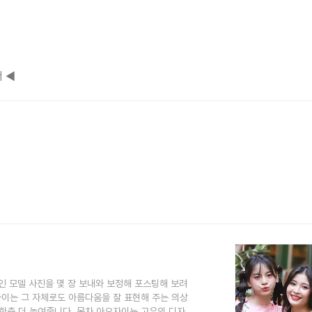
 ◀
인 모델 사진을 몇 장 보내와 보정해 포스팅해 보려
자이는 그 자체로도 아름다움을 잘 표현해 주는 의상
한층 더 높여줍니다. 목차 아오자이는 고유의 디자인