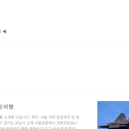
 ◀
범 비행
)를 소개해 드립니다. 목차 '서울 국제 항공우주 및 방
 22일까 경기도 성남시 소재 서울공항에서 개최되었습니
지상방산 분야까지 통합 운용되고 있고 국내 최대 항공우