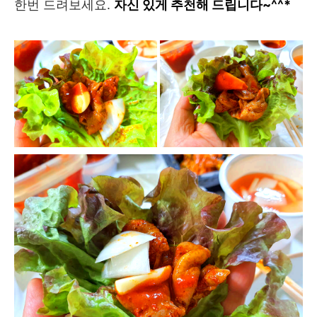
한번 드려보세요.
자신 있게 추천해 드립니다~^^*