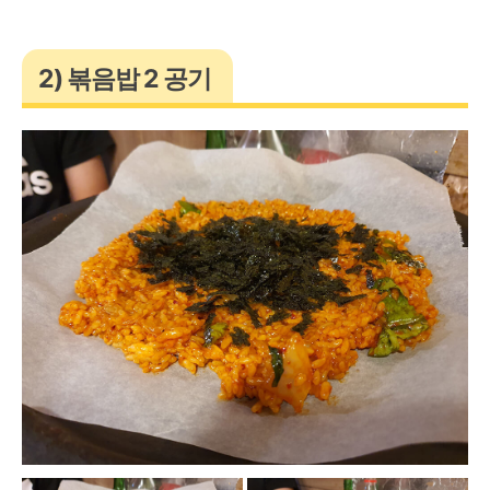
2) 볶음밥 2 공기