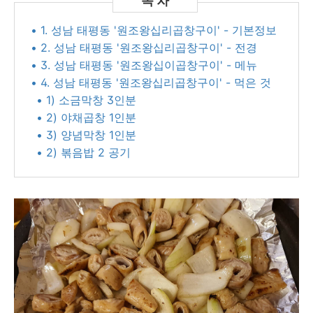
• 1. 성남 태평동 '원조왕십리곱창구이' - 기본정보
• 2. 성남 태평동 '원조왕십리곱창구이' - 전경
• 3. 성남 태평동 '원조왕십이곱창구이' - 메뉴
• 4. 성남 태평동 '원조왕십리곱창구이' - 먹은 것
• 1) 소금막창 3인분
• 2) 야채곱창 1인분
• 3) 양념막창 1인분
• 2) 볶음밥 2 공기