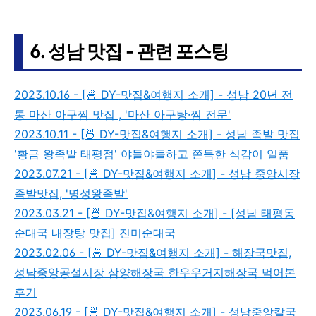
6. 성남 맛집 - 관련 포스팅
2023.10.16 - [🍜 DY-맛집&여행지 소개] - 성남 20년 전
통 마산 아구찜 맛집 , '마산 아구탕·찜 전문'
2023.10.11 - [🍜 DY-맛집&여행지 소개] - 성남 족발 맛집
'황금 왕족발 태평점' 야들야들하고 쫀득한 식감이 일품
2023.07.21 - [🍜 DY-맛집&여행지 소개] - 성남 중앙시장
족발맛집, '명성왕족발'
2023.03.21 - [🍜 DY-맛집&여행지 소개] - [성남 태평동
순대국 내장탕 맛집] 진미순대국
2023.02.06 - [🍜 DY-맛집&여행지 소개] - 해장국맛집,
성남중앙공설시장 삼양해장국 한우우거지해장국 먹어본
후기
2023.06.19 - [🍜 DY-맛집&여행지 소개] - 성남중앙칼국