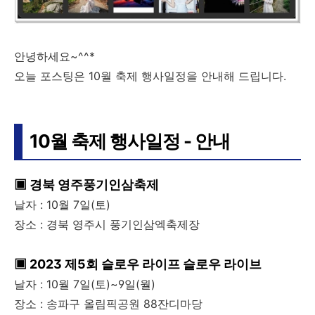
안녕하세요~^^*
오늘 포스팅은 10월 축제 행사일정을 안내해 드립니다.
10월 축제 행사일정 - 안내
▣ 경북 영주풍기인삼축제
날자 : 10월 7일(토)
장소 : 경북 영주시 풍기인삼엑축제장
▣ 2023 제5회 슬로우 라이프 슬로우 라이브
날자 : 10월 7일(토)~9일(월)
장소 : 송파구 올림픽공원 88잔디마당