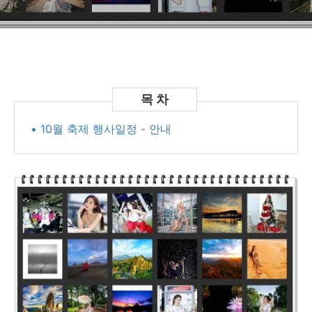
• 10월 축제 행사일정 - 안내