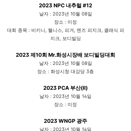
2023 NPC 내추럴 #12
날자 : 2023년 10월 08일
장소 : 미정
대회 종목 : 비키니, 웰니스, 피겨, 멘즈 피지크, 클래식 피
지크, 보디빌딩
2023 제10회 Mr.화성시장배 보디빌딩대회
날자 : 2023년 10월 08일
장소 : 화성시청 대강당 3층
2023 PCA 부산(Ⅱ)
날자 : 2023년 10월 14일
장소 : 미정
2023 WNGP 광주
날자 : 2023년 10월 14일