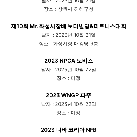
날자 : 2023년 10월 21일
장소 : 창원시 진해구청
제10회 Mr. 화성시장배 보디빌딩&피트니스대회
날자 : 2023년 10월 21일
장소 : 화성시장 대강당 3층
2023 NPCA 노비스
날자 : 2023년 10월 22일
장소 : 미정
2023 WNGP 파주
날자 : 2023년 10월 22일
장소 : 미정
2023 나바 코리아 NFB