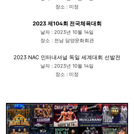
장소 : 미정
2023 제104회 전국체육대회
날자 : 2023년 10월 14일
장소 : 전남 담양문화회관
2023 NAC 인터내셔널 독일 세계대회 선발전
날자 : 2023년 10월 14일
장소 : 미정