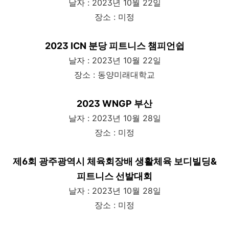
날자 : 2023년 10월 22일
장소 : 미정
2023 ICN 분당 피트니스 챔피언쉽
날자 : 2023년 10월 22일
장소 : 동양미래대학교
2023 WNGP 부산
날자 : 2023년 10월 28일
장소 : 미정
제6회 광주광역시 체육회장배 생활체육 보디빌딩&
피트니스 선발대회
날자 : 2023년 10월 28일
장소 : 미정