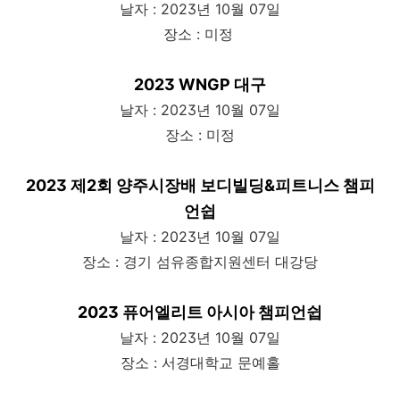
날자 : 2023년 10월 07일
장소 : 미정
2023 WNGP 대구
날자 : 2023년 10월 07일
장소 : 미정
2023 제2회 양주시장배 보디빌딩&피트니스 챔피
언쉽
날자 : 2023년 10월 07일
장소 : 경기 섬유종합지원센터 대강당
2023 퓨어엘리트 아시아 챔피언쉽
날자 : 2023년 10월 07일
장소 : 서경대학교 문예홀