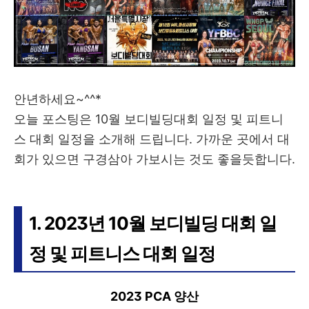
안년하세요~^^*
오늘 포스팅은 10월 보디빌딩대회 일정 및 피트니
스 대회 일정을 소개해 드립니다. 가까운 곳에서 대
회가 있으면 구경삼아 가보시는 것도 좋을듯합니다.
1. 2023년 10월 보디빌딩 대회 일
정 및 피트니스 대회 일정
2023 PCA 양산