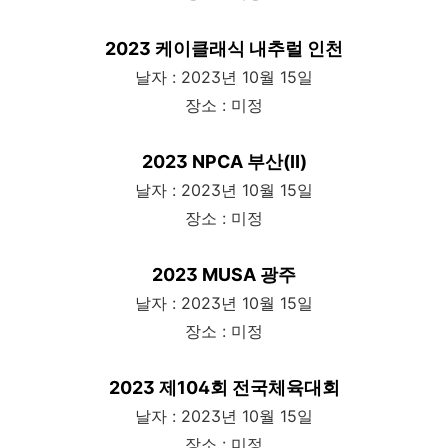
2023 케이클래식 내추럴 인천
날자 : 2023년 10월 15일
장소 : 미정
2023 NPCA 부산(Ⅱ)
날자 : 2023년 10월 15일
장소 : 미정
2023 MUSA 광주
날자 : 2023년 10월 15일
장소 : 미정
2023 제104회 전국체육대회
날자 : 2023년 10월 15일
장소 : 미정