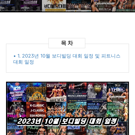
• 1. 2023년 10월 보디빌딩 대회 일정 및 피트니스
대회 일정