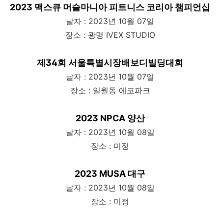
2023 맥스큐 머슬마니아 피트니스 코리아 챔피언십
날자 : 2023년 10월 07일
장소 : 광명 IVEX STUDIO
제34회 서울특별시장배보디빌딩대회
날자 : 2023년 10월 07일
장소 : 일월동 에코파크
2023 NPCA 양산
날자 : 2023년 10월 08일
장소 : 미정
2023 MUSA 대구
날자 : 2023년 10월 08일
장소 : 미정