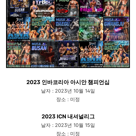
2023 인바코리아 아시안 챔피언십
날자 : 2023년 10월 14일
장소 : 미정
2023 ICN 내셔널리그
날자 : 2023년 10월 15일
장소 : 미정