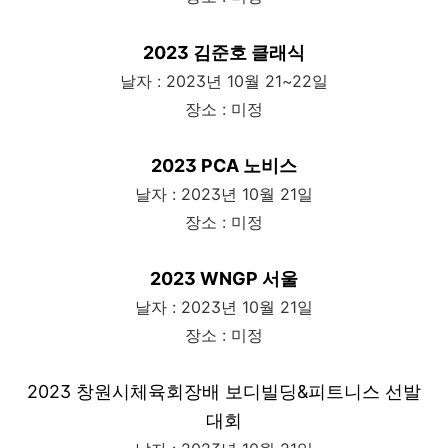
2023 김준호 클래식
날자 : 2023년 10월 21~22일
장소 : 미정
2023 PCA 노비스
날자 : 2023년 10월 21일
장소 : 미정
2023 WNGP 서울
날자 : 2023년 10월 21일
장소 : 미정
2023 창원시체육회장배 보디빌딩&피트니스 선발
대회