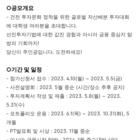
○공모개요
- 건전 투자문화 정착을 위한 글로벌 자산배분 투자대회
에 대학생 여러분을 초대합니다.
선진투자기법에 대한 값진 경험과 아시아 금융 중심지 탐
방의 기회까지!
당신이 주인공입니다. 도전하세요!
○기간 및 일정
- 참가신청서 접수 : 2023. 4.10(월) ~ 2023. 5.5(금)
- 사전설명회 : 2023. 5월 중순 (시간/장소 추후 공지)
- 투자계획서 작성 및 제출 : 2023. 5.8(월) ~ 2023.
5.31(수)
- 포트폴리오 운용 : 2023. 6.1(목) ~ 2023. 10.31(화), 5
개월
- PT발표회 및 시상 : 2023. 11월 중순
- 아시아 금융시장 탐방 : 2024. 1월 중순(3박 4일)