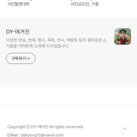
사진촬영대회
사진공모전, 가을
DY-매거진
다양한 방송, 연예, 행사, 축제, 전시, 박람회 등의 흥미로운 소
식들을 여러분께 소개해 드리겠습니다.
구독하기
Copyright ⓒ DY-매거진 All rights reserved.
E/Mail : dukyong15@naver.com