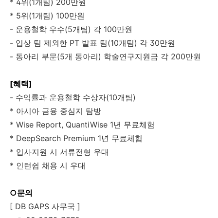
* 4위(1개팀) 200만원
* 5위(1개팀) 100만원
- 운용철학 우수(5개팀) 각 100만원
- 입상 팀 제외한 PT 발표 팀(10개팀) 각 30만원
- 동아리 부문(5개 동아리) 학술연구지원금 각 200만원
[혜택]
- 수익률과 운용철학 수상자(10개팀)
* 아시아 금융 중심지 탐방
* Wise Report, QuantiWise 1년 무료체험
* DeepSearch Premium 1년 무료체험
* 입사지원 시 서류전형 우대
* 인턴쉽 채용 시 우대
○문의
[ DB GAPS 사무국 ]