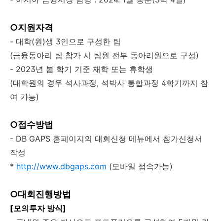
○지원자격
- 대학(원)생 3인으로 구성한 팀
(금융동아리 팀 참가 시 팀원 전부 동아리원으로 구성)
- 2023년 봄 학기 기준 재학 또는 휴학생
(대학원의 경우 석사과정, 석박사 통합과정 4학기까지 참
여 가능)
○접수방법
- DB GAPS 홈페이지의 대회신청 메뉴에서 참가신청서
작성
*
http://www.dbgaps.com
(모바일 접속가능)
○대회진행방법
[모의투자 방식]