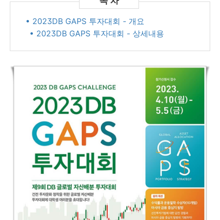
• 2023DB GAPS 투자대회 - 개요
• 2023DB GAPS 투자대회 - 상세내용