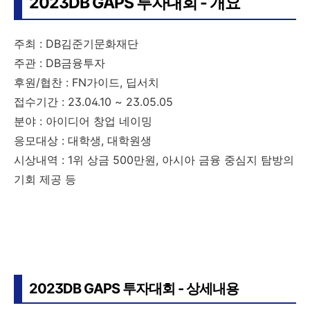
2023DB GAPS 투자대회 - 개요
주최 : DB김준기문화재단
주관 : DB금융투자
후원/협찬 : FN가이드, 딥서치
접수기간 : 23.04.10 ~ 23.05.05
분야 : 아이디어 창업 네이밍
응모대상 : 대학생, 대학원생
시상내역 : 1위 상금 500만원, 아시아 금융 중심지 탐방의
기회 제공 등
2023DB GAPS 투자대회 - 상세내용