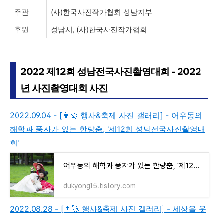
주관
(사)한국사진작가협회 성남지부
후원
성남시, (사)한국사진작가협회
2022 제12회 성남전국사진촬영대회 - 2022
년 사진촬영대회 사진
2022.09.04 - [👨‍🚀 행사&축제 사진 갤러리] - 어우동의
해학과 풍자가 있는 한량춤, '제12회 성남전국사진촬영대
회'
어우동의 해학과 풍자가 있는 한량춤, '제12회 성남전국사진촬영대회'
dukyong15.tistory.com
2022.08.28 - [👨‍🚀 행사&축제 사진 갤러리] - 세상을 웃