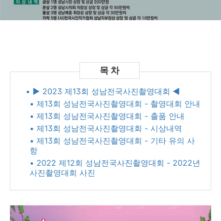
• ▶ 2023 제13회 성남전국사진촬영대회 ◀
• 제13회 성남전국사진촬영대회 - 촬영대회 안내
• 제13회 성남전국사진촬영대회 - 출품 안내
• 제13회 성남전국사진촬영대회 - 시상내역
• 제13회 성남전국사진촬영대회 - 기타 유의 사
항
• 2022 제12회 성남전국사진촬영대회 - 2022년
사진촬영대회 사진