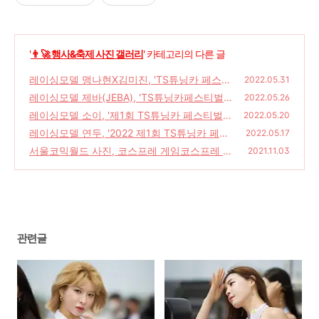
'
👨‍🚀 행사&축제 사진 갤러리
' 카테고리의 다른 글
레이싱모델 맹나현X김미진, 'TS튜닝카 페스티
2022.05.31
벌'
레이싱모델 제바(JEBA), 'TS튜닝카페스티벌 &
(22)
2022.05.26
슈퍼카'
레이싱모델 소이, '제1회 TS튜닝카 페스티벌'
(12)
2022.05.20
레이싱모델 연두, '2022 제1회 TS튜닝카 페스
(14)
2022.05.17
티벌'
서울코믹월드 사진, 코스프레 게임코스프레 코
(16)
2021.11.03
스프레행사 코믹월드
(20)
관련글