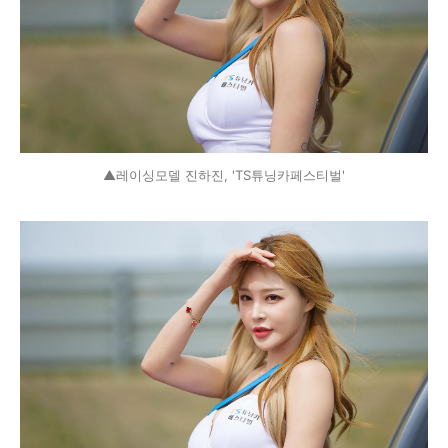
▲레이싱모델 진하진, 'TS튜닝카페스티벌'