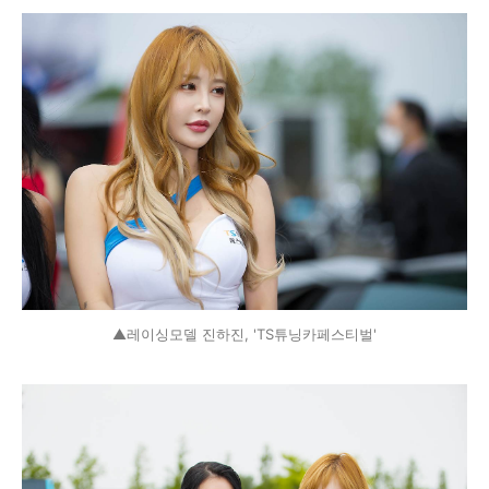
▲레이싱모델 진하진, 'TS튜닝카페스티벌'