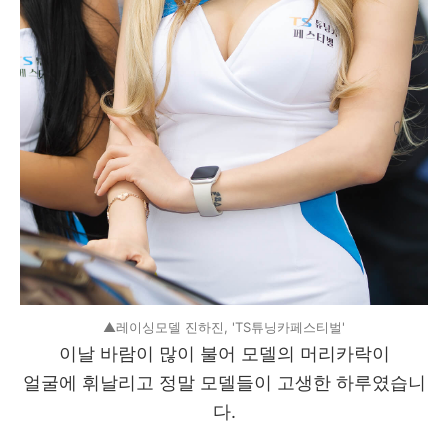
▲레이싱모델 진하진, 'TS튜닝카페스티벌'
이날 바람이 많이 불어 모델의 머리카락이
얼굴에 휘날리고 정말 모델들이 고생한 하루였습니
다.