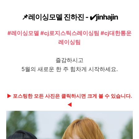
📌레이싱모델 진하진 - ✔️jinhajin
#레이싱모델 #cj로지스틱스레이싱팀 #cj대한통운
레이싱팀
즐감하시고
5월의 새로운 한 주 힘차게 시작하세요.
▶ 포스팅한 모든 사진은 클릭하시면 크게 볼 수 있습니다.
◀