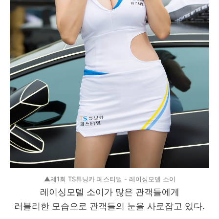
▲제1회 TS튜닝카 페스티벌 - 레이싱모델 소이
레이싱모델 소이가 많은 관객들에게
러블리한 모습으로 관객들의 눈을 사로잡고 있다.