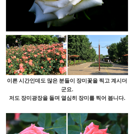
이른 시간인데도 많은 분들이 장미꽃을 찍고 계시더
군요.
저도 장미광장을 돌며 열심히 장미를 찍어 봅니다.