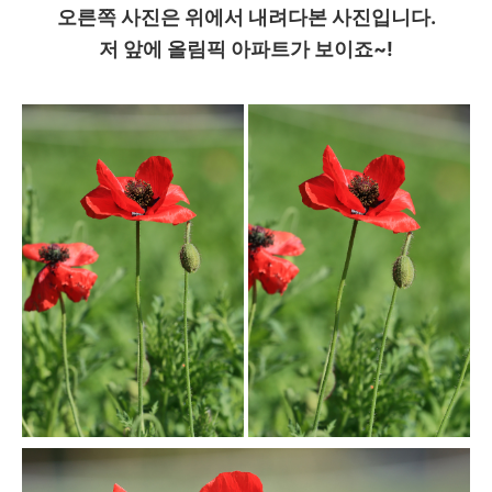
오른쪽 사진은 위에서 내려다본 사진입니다.
저 앞에 올림픽 아파트가 보이죠~!