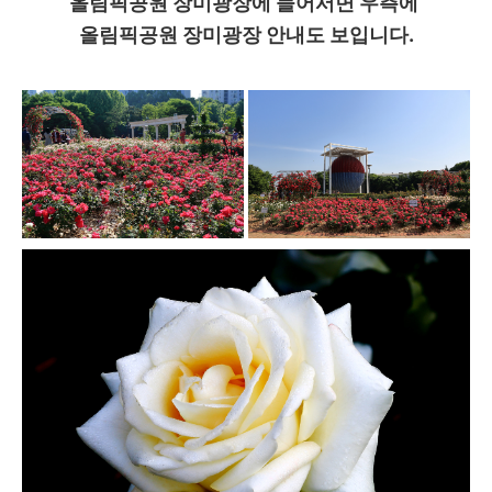
올림픽공원 장미광장에 들어서면 우측에
올림픽공원 장미광장 안내도 보입니다.