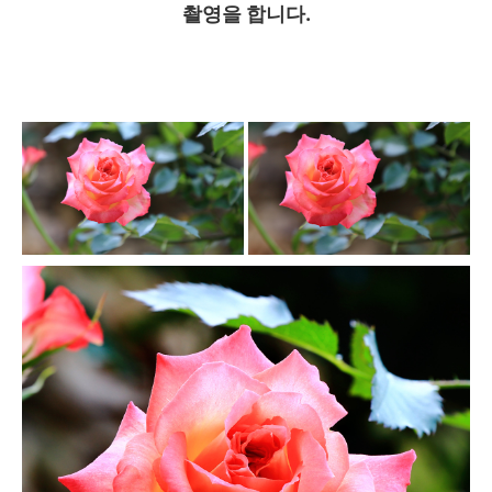
촬영을 합니다.