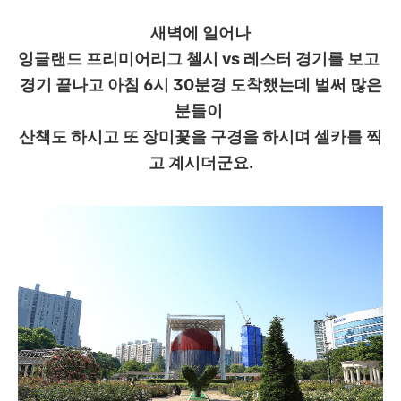
새벽에 일어나
잉글랜드 프리미어리그 첼시 vs 레스터 경기를 보고
경기 끝나고 아침 6시 30분경 도착했는데 벌써 많은
분들이
산책도 하시고 또 장미꽃을 구경을 하시며 셀카를 찍
고 계시더군요.