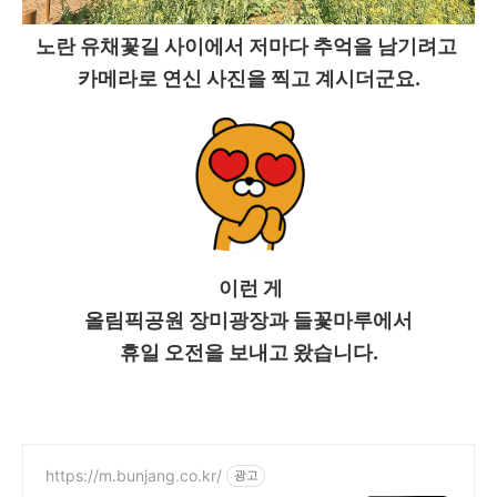
노란 유채꽃길 사이에서 저마다 추억을 남기려고
카메라로 연신 사진을 찍고 계시더군요.
이런 게
올림픽공원 장미광장과 들꽃마루에서
휴일 오전을 보내고 왔습니다.
https://m.bunjang.co.kr/
광고