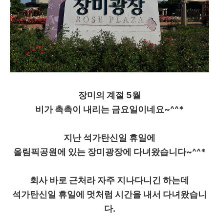
장미의 계절 5월
비가 촉촉이 내리는 금요일이네요~^^*
지난 석가탄신일 휴일에
올림픽공원에 있는 장미광장에 다녀왔습니다~^^*
회사 바로 근처라 자주 지나다니긴 하는데
석가탄신일 휴일에 멋처럼 시간을 내서 다녀왔습니
다.