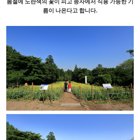
봄철에 노란색의 꽃이 피고 종자에서 식용 가능한 기
름이 나온다고 합니다.