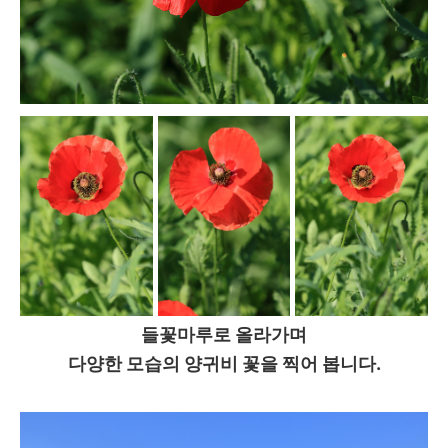
들꽃마루로 올라가며
다양한 모습의 양귀비 꽃을 찍어 봅니다.