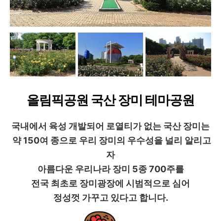
올림픽공원 국산 장미 테마공원
국내에서 육성 개발되어 로열티가 없는 국산 장미는
약 150여 종으로 우리 장미의 우수성을 널리 알리고
자
아름다운 우리나라 장미 5종 700주를
전국 최초로 장미광장에 시범적으로 심어
정성껏 가꾸고 있다고 합니다.