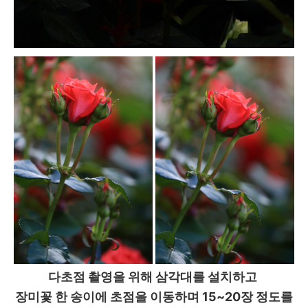
다초점 촬영을 위해 삼각대를 설치하고
장미꽃 한 송이에 초점을 이동하며 15~20장 정도를