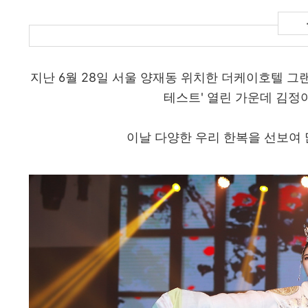
지난 6월 28일 서울 양재동 위치한 더케이호텔 그
테스트' 열린 가운데 김정
이날 다양한 우리 한복을 선보여