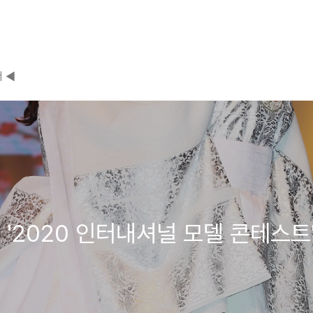
 ◀
 '2020 인터내셔널 모델 콘테스트