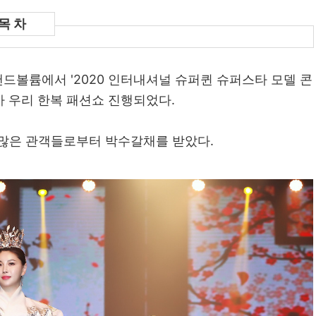
랜드볼륨에서 '2020 인터내셔널 슈퍼퀸 슈퍼스타 모델 콘
아 우리 한복 패션쇼 진행되었다.
 많은 관객들로부터 박수갈채를 받았다.